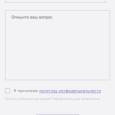
Опишите ваш вопрос
Я принимаю
политику конфиденциальности
Пункты, отмеченные знаком
*
обязательны для заполнения