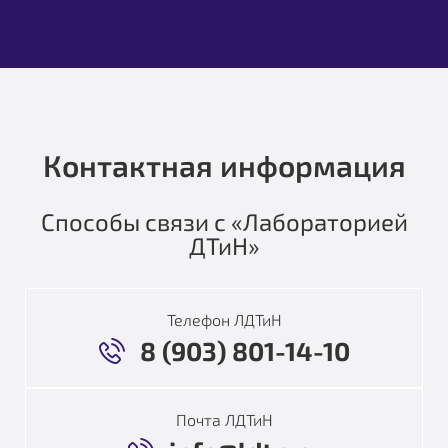
Контактная информация
Способы связи с «Лабораторией
ДТиН»
Телефон ЛДТиН
8 (903) 801-14-10
Почта ЛДТиН