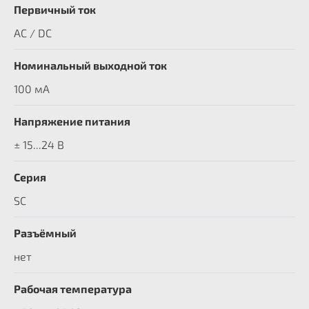
Первичный ток
AC / DC
Номинальный выходной ток
100 мА
Напряжение питания
± 15...24 В
Серия
SC
Разъёмный
нет
Рабочая температура