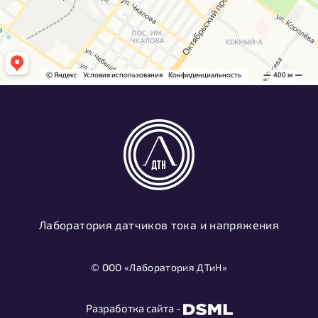
Лаборатория датчиков тока и напряжения
© ООО «Лаборатория ДТиН»
Разработка сайта -