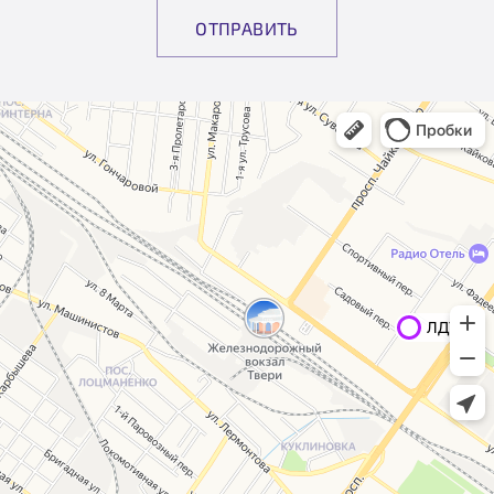
ОТПРАВИТЬ