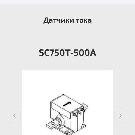
Датчики тока
SC750T-500A