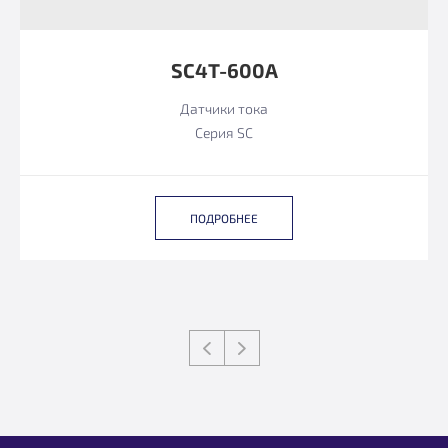
SC4T-600A
Датчики тока
Серия SC
ПОДРОБНЕЕ