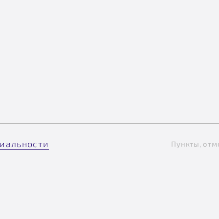
иальности
Пункты, отм