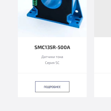
SMC135R-500A
Датчики тока
Серия SC
ПОДРОБНЕЕ