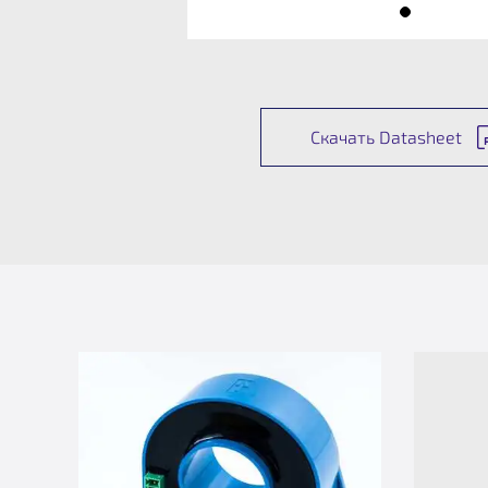
Скачать Datasheet