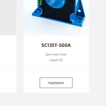
SC135T-500A
Датчики тока
Серия SC
ПОДРОБНЕЕ