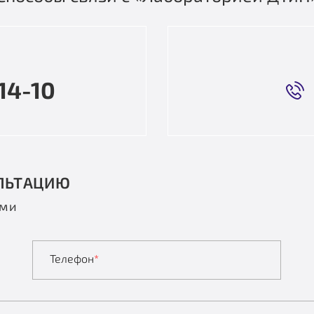
14-10
ЛЬТАЦИЮ
ами
Телефон
*