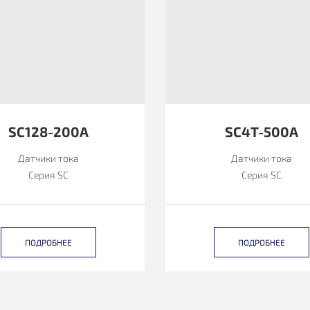
SC128-200A
SC4T-500A
Датчики тока
Датчики тока
Серия SC
Серия SC
ПОДРОБНЕЕ
ПОДРОБНЕЕ