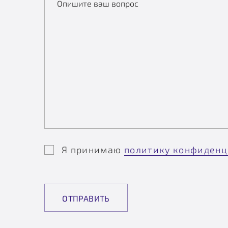
Опишите ваш вопрос
Я принимаю
политику конфиденц
ОТПРАВИТЬ