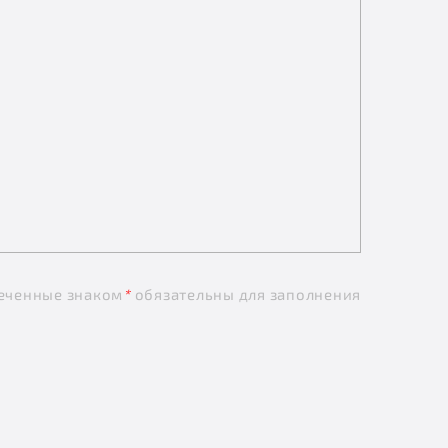
еченные знаком
*
обязательны для заполнения