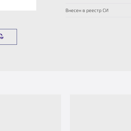
Внесен в реестр СИ