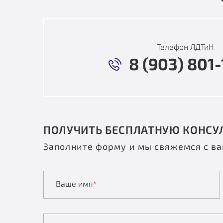
Телефон ЛДТиН
8 (903) 801-
ПОЛУЧИТЬ БЕСПЛАТНУЮ КОНСУ
Заполните форму и мы свяжемся с в
Ваше имя
*