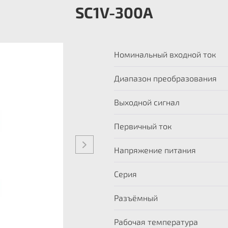
SC1V-300A
Номинальный входной ток
Диапазон преобразования
Выходной сигнал
Первичный ток
Напряжение питания
Серия
Разъёмный
Рабочая температура