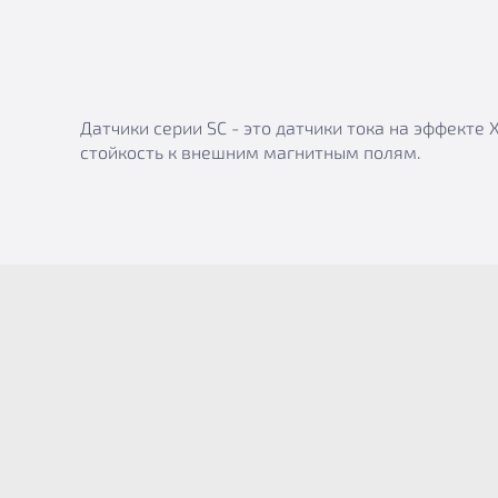
Датчики серии SC - это датчики тока на эффект
стойкость к внешним магнитным полям.