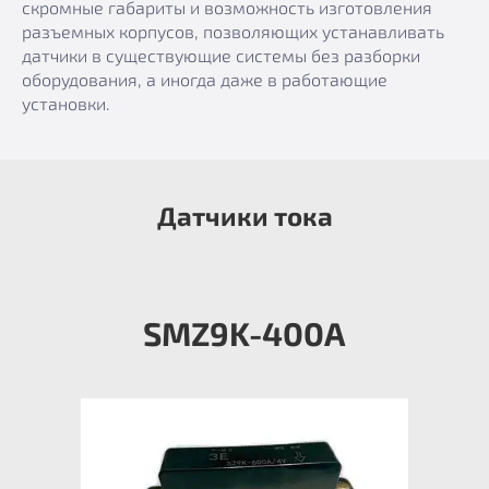
скромные габариты и возможность изготовления
разъемных корпусов, позволяющих устанавливать
датчики в существующие системы без разборки
оборудования, а иногда даже в работающие
установки.
Датчики тока
SMZ9K-400А