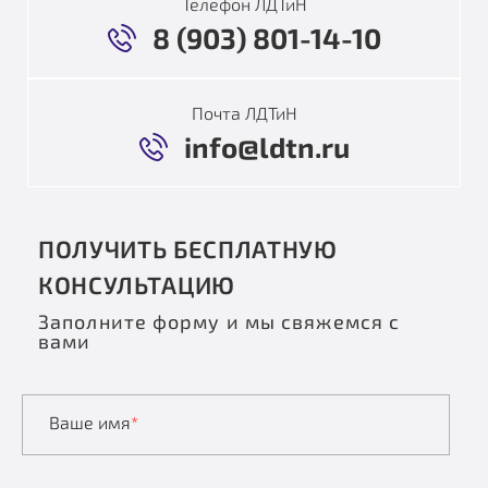
Телефон ЛДТиН
8 (903) 801-14-10
Почта ЛДТиН
info@ldtn.ru
ПОЛУЧИТЬ БЕСПЛАТНУЮ
КОНСУЛЬТАЦИЮ
Заполните форму и мы свяжемся с
вами
Ваше имя
*