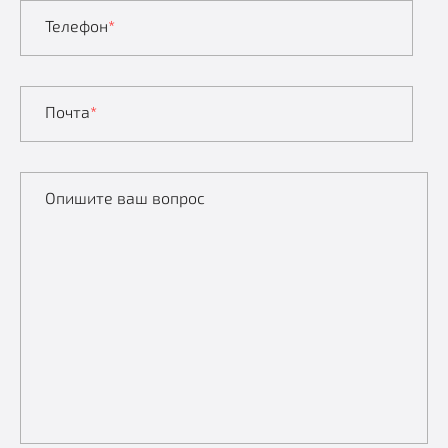
Телефон
*
Почта
*
Опишите ваш вопрос