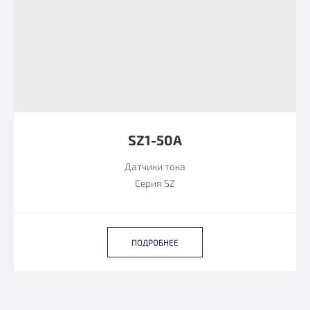
SZ1-50А
Датчики тока
Серия SZ
ПОДРОБНЕЕ