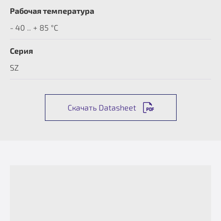
Рабочая температура
- 40 .. + 85 °C
Серия
SZ
Скачать Datasheet