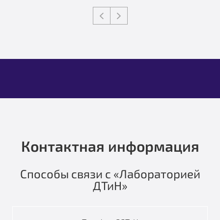
Контактная информация
Способы связи с «Лабораторией
ДТиН»