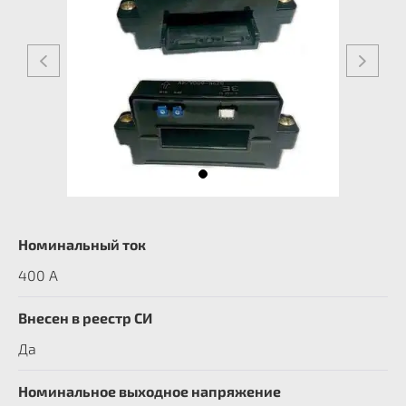
Номинальный ток
400 А
Внесен в реестр СИ
Да
Номинальное выходное напряжение