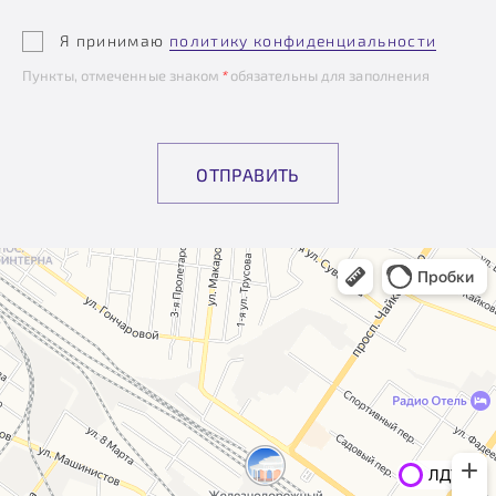
Я принимаю
политику конфиденциальности
Пункты, отмеченные знаком
*
обязательны для заполнения
ОТПРАВИТЬ