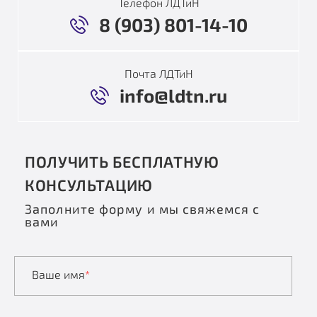
Телефон ЛДТиН
8 (903) 801-14-10
Почта ЛДТиН
info@ldtn.ru
ПОЛУЧИТЬ БЕСПЛАТНУЮ
КОНСУЛЬТАЦИЮ
Заполните форму и мы свяжемся с
вами
Ваше имя
*