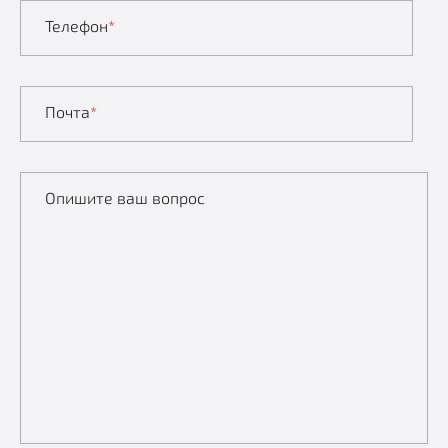
Телефон
*
Почта
*
Опишите ваш вопрос