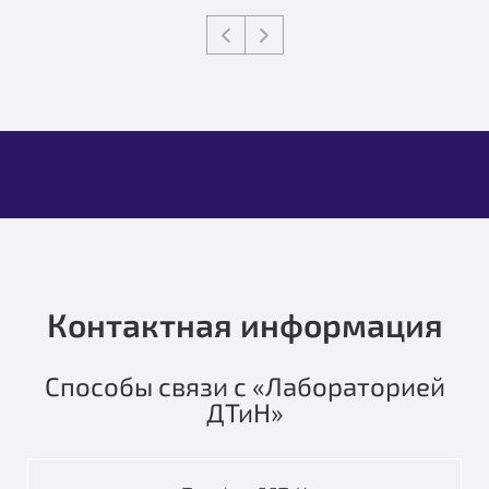
Контактная информация
Способы связи с «Лабораторией
ДТиН»