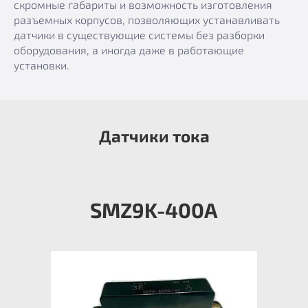
скромные габариты и возможность изготовления
разъемных корпусов, позволяющих устанавливать
датчики в существующие системы без разборки
оборудования, а иногда даже в работающие
установки.
Датчики тока
SMZ9K-400А