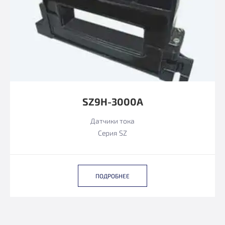
SZ9H-3000А
Датчики тока
Серия SZ
ПОДРОБНЕЕ