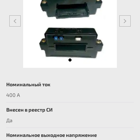
Номинальный ток
400 А
Внесен в реестр СИ
Да
Номинальное выходное напряжение