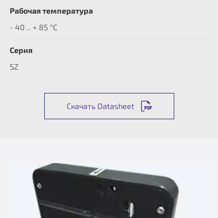
Рабочая температура
- 40 .. + 85 °C
Серия
SZ
Скачать Datasheet