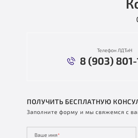
К
Телефон ЛДТиН
8 (903) 801-
ПОЛУЧИТЬ БЕСПЛАТНУЮ КОНСУ
Заполните форму и мы свяжемся с в
Ваше имя
*