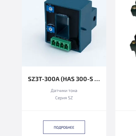
SZ3T-300А (HAS 300-S ФУНКЦИОНАЛЬНЫЙ АНАЛОГ)
Датчики тока
Серия SZ
ПОДРОБНЕЕ