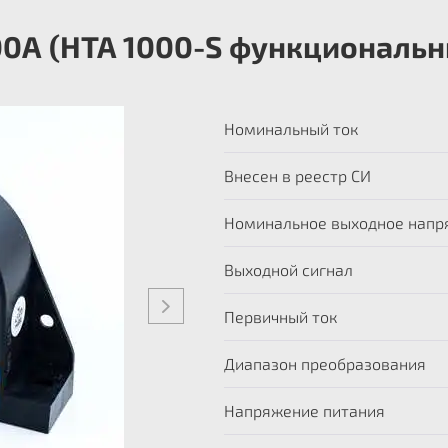
00А (HTA 1000-S функциональн
Номинальный ток
Внесен в реестр СИ
Номинальное выходное напр
Выходной сигнал
Первичный ток
Диапазон преобразования
Напряжение питания