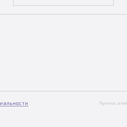
иальности
Пункты, отм