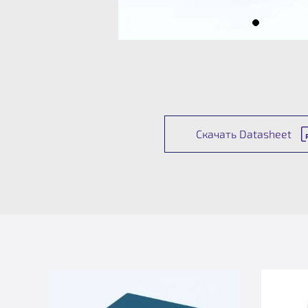
Скачать Datasheet