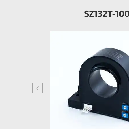
SZ132T-10