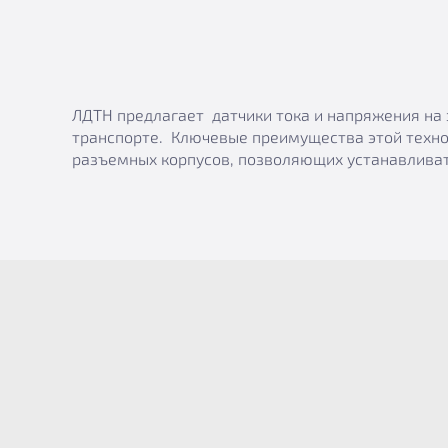
ЛДТН предлагает датчики тока и напряжения на 
транспорте. Ключевые преимущества этой техно
разъемных корпусов, позволяющих устанавливат