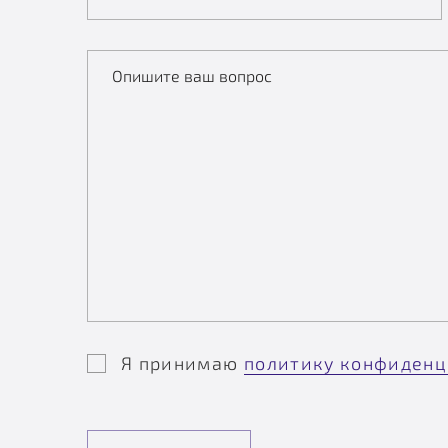
Опишите ваш вопрос
Я принимаю
политику конфиденц