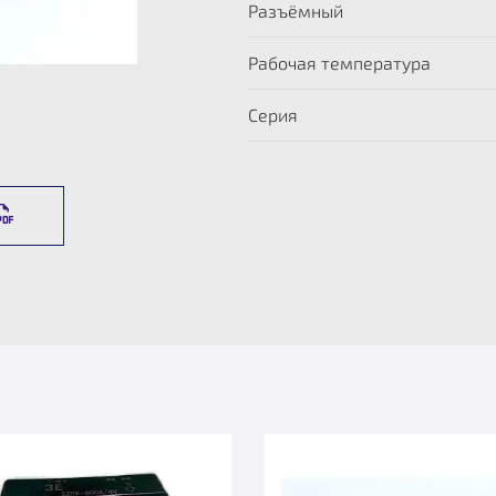
Разъёмный
Рабочая температура
Серия