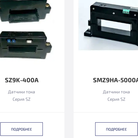
SZ9K-400А
SMZ9HA-5000
Датчики тока
Датчики тока
Серия SZ
Серия SZ
ПОДРОБНЕЕ
ПОДРОБНЕЕ