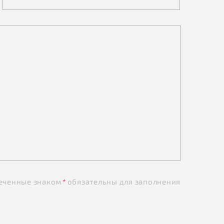
еченные знаком
*
обязательны для заполнения