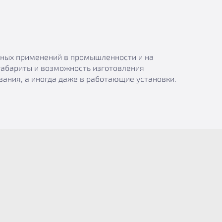
азных применений в промышленности и на
габариты и возможность изготовления
ания, а иногда даже в работающие установки.