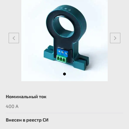
Номинальный ток
400 A
Внесен в реестр СИ