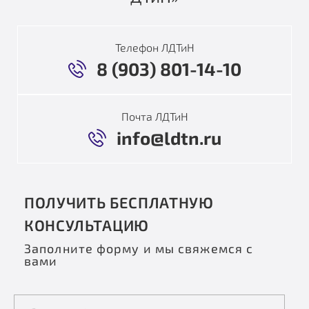
Телефон ЛДТиН
8 (903) 801-14-10
Почта ЛДТиН
info@ldtn.ru
ПОЛУЧИТЬ БЕСПЛАТНУЮ
КОНСУЛЬТАЦИЮ
Заполните форму и мы свяжемся с
вами