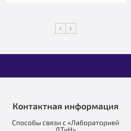
Контактная информация
Способы связи с «Лабораторией
ДТиН»