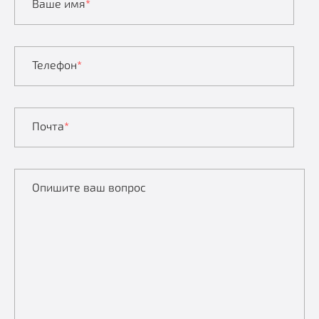
Ваше имя
*
Телефон
*
Почта
*
Опишите ваш вопрос