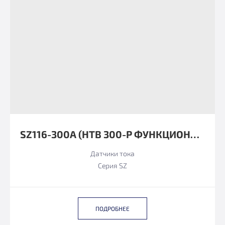
SZ116-300А (HTB 300-P ФУНКЦИОНАЛЬНЫЙ АНАЛОГ)
Датчики тока
Серия SZ
ПОДРОБНЕЕ