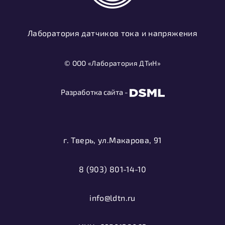
Лаборатория датчиков тока и напряжения
© ООО «Лаборатория ДТиН»
Разработка сайта -
г. Тверь, ул.Макарова, 91
8 (903) 801-14-10
info@ldtn.ru