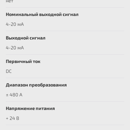
нет
Номинальный выходной сигнал
4-20 мА
Выходной сигнал
4-20 мА
Первичный ток
DC
Диапазон преобразования
± 480 A
Напряжение питания
+ 24 В