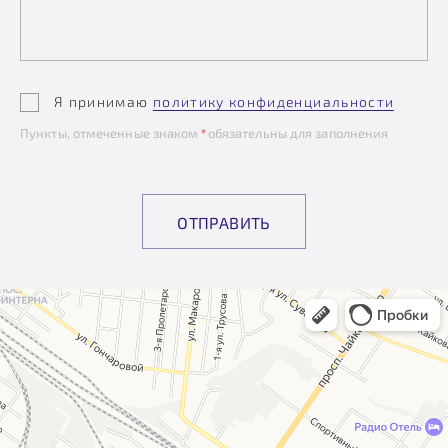
Я принимаю
политику конфиденциальности
Пункты, отмеченные знаком
*
обязательны для заполнения
ОТПРАВИТЬ