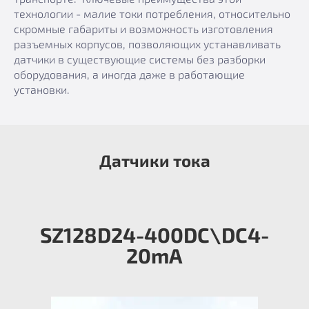
технологии - малие токи потребления, относительно
скромные габариты и возможность изготовления
разъемных корпусов, позволяющих устанавливать
датчики в существующие системы без разборки
оборудования, а иногда даже в работающие
установки.
Датчики тока
SZ128D24-400DC\DC4-
20mA