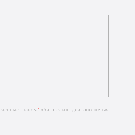
еченные знаком
*
обязательны для заполнения