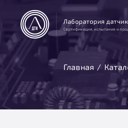
Лаборатория датчик
Сертификация, испытания и про
Главная
Катал