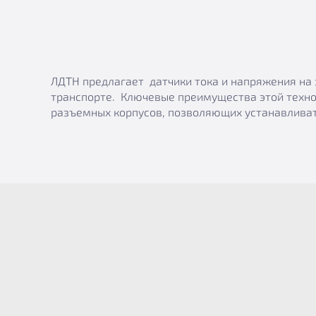
ЛДТН предлагает датчики тока и напряжения на 
транспорте. Ключевые преимущества этой техно
разъемных корпусов, позволяющих устанавливат