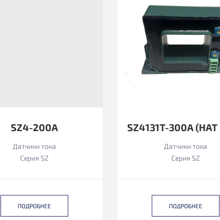
SZ4-200А
Датчики тока
Датчики тока
Серия SZ
Серия SZ
ПОДРОБНЕЕ
ПОДРОБНЕЕ