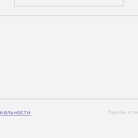
иальности
Пункты, отм