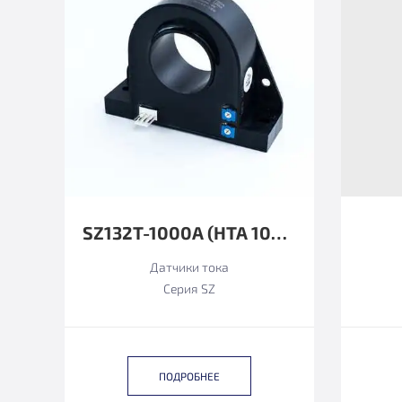
SZ132T-1000А (HTA 1000-S ФУНКЦИОНАЛЬНЫЙ АНАЛОГ)
Датчики тока
Серия SZ
ПОДРОБНЕЕ