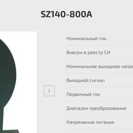
SZ140-800А
Номинальный ток
Внесен в реестр СИ
Номинальное выходное напр
Выходной сигнал
Первичный ток
Диапазон преобразования
Напряжение питания