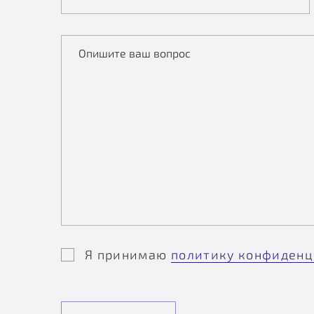
Опишите ваш вопрос
Я принимаю
политику конфиденц