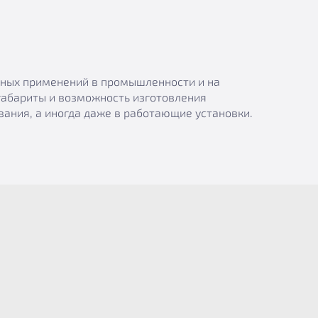
азных применений в промышленности и на
габариты и возможность изготовления
ания, а иногда даже в работающие установки.