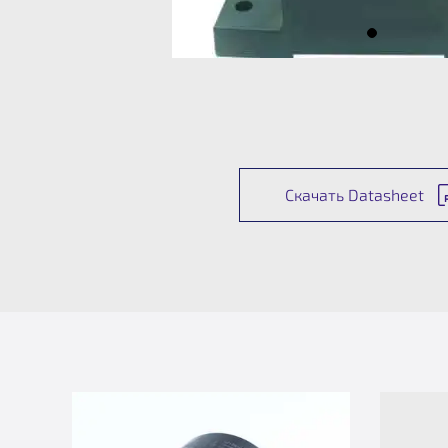
Скачать Datasheet