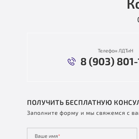
К
Телефон ЛДТиН
8 (903) 801-
ПОЛУЧИТЬ БЕСПЛАТНУЮ КОНСУ
Заполните форму и мы свяжемся с в
Ваше имя
*