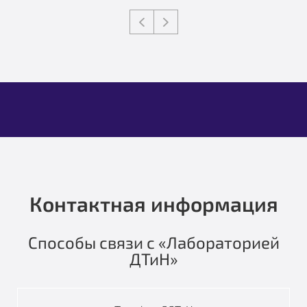
Контактная информация
Способы связи с «Лабораторией
ДТиН»