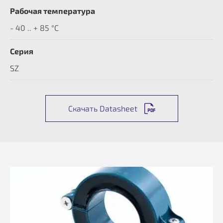
Рабочая температура
- 40 .. + 85 °C
Серия
SZ
Скачать Datasheet