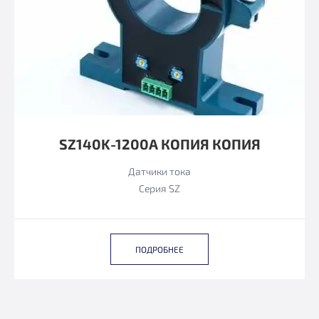
SZ140K-1200А КОПИЯ КОПИЯ
Датчики тока
Серия SZ
ПОДРОБНЕЕ