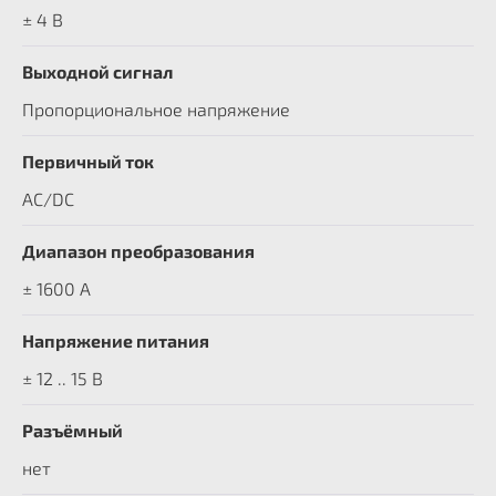
± 4 В
Выходной сигнал
Пропорциональное напряжение
Первичный ток
AC/DC
Диапазон преобразования
± 1600 A
Напряжение питания
± 12 .. 15 В
Разъёмный
нет