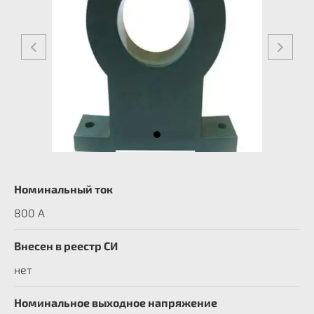
Номинальный ток
800 А
Внесен в реестр СИ
нет
Номинальное выходное напряжение