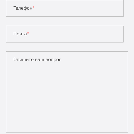
Телефон
*
Почта
*
Опишите ваш вопрос