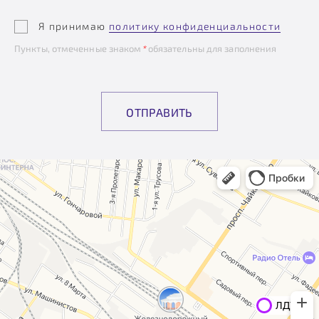
Я принимаю
политику конфиденциальности
Пункты, отмеченные знаком
*
обязательны для заполнения
ОТПРАВИТЬ