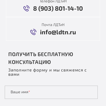
Телефон ЛДТиН
8 (903) 801-14-10
Почта ЛДТиН
info@ldtn.ru
ПОЛУЧИТЬ БЕСПЛАТНУЮ
КОНСУЛЬТАЦИЮ
Заполните форму и мы свяжемся с
вами
Ваше имя
*