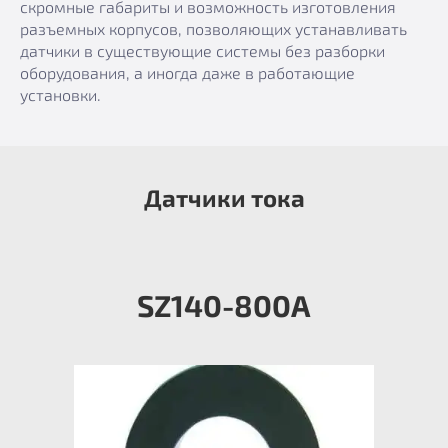
скромные габариты и возможность изготовления
разъемных корпусов, позволяющих устанавливать
датчики в существующие системы без разборки
оборудования, а иногда даже в работающие
установки.
Датчики тока
SZ140-800А