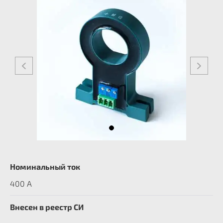
Номинальный ток
400 A
Внесен в реестр СИ