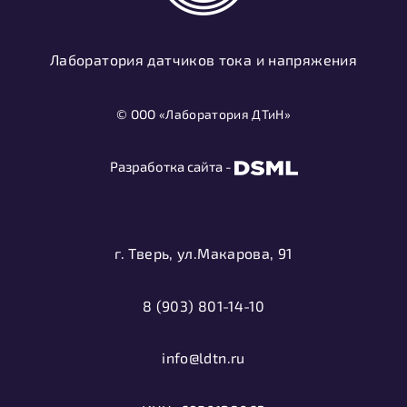
Лаборатория датчиков тока и напряжения
© ООО «Лаборатория ДТиН»
Разработка сайта -
г. Тверь, ул.Макарова, 91
8 (903) 801-14-10
info@ldtn.ru