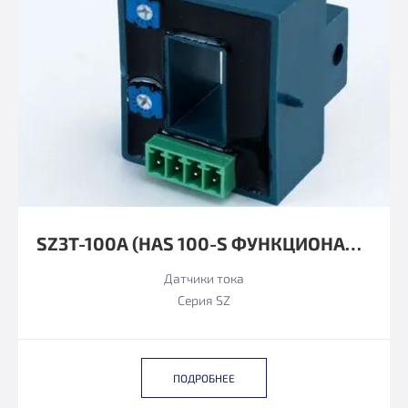
SZ3T-100А (HAS 100-S ФУНКЦИОНАЛЬНЫЙ АНАЛОГ)
Датчики тока
Серия SZ
ПОДРОБНЕЕ