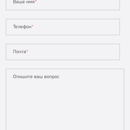
Ваше имя
*
Телефон
*
Почта
*
Опишите ваш вопрос