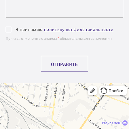
Я принимаю
политику конфиденциальности
Пункты, отмеченные знаком
*
обязательны для заполнения
ОТПРАВИТЬ