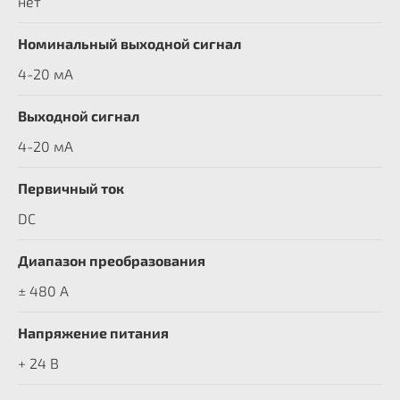
нет
Номинальный выходной сигнал
4-20 мА
Выходной сигнал
4-20 мА
Первичный ток
DC
Диапазон преобразования
± 480 A
Напряжение питания
+ 24 В