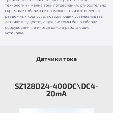
технологии - малие токи потребления, относительно
скромные габариты и возможность изготовления
разъемных корпусов, позволяющих устанавливать
датчики в существующие системы без разборки
оборудования, а иногда даже в работающие
установки.
Датчики тока
SZ128D24-400DC\DC4-
20mA