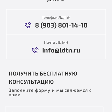
Телефон ЛДТиН
8 (903) 801-14-10
Почта ЛДТиН
info@ldtn.ru
ПОЛУЧИТЬ БЕСПЛАТНУЮ
КОНСУЛЬТАЦИЮ
Заполните форму и мы свяжемся с
вами