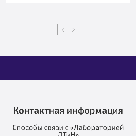
Контактная информация
Способы связи с «Лабораторией
ДТиН»