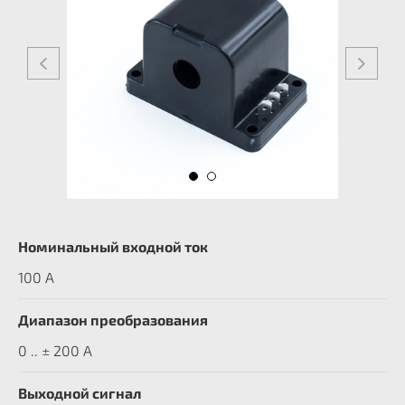
Номинальный входной ток
100 A
Диапазон преобразования
0 .. ± 200 А
Выходной сигнал