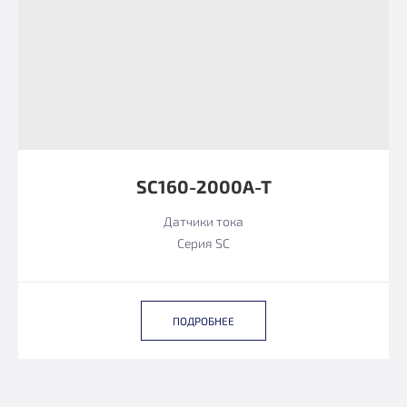
SC160-2000A-T
Датчики тока
Серия SC
ПОДРОБНЕЕ