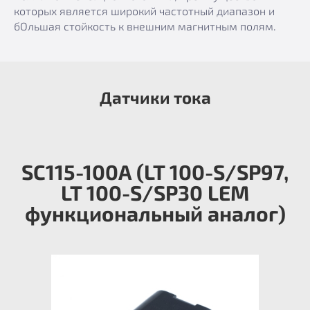
которых является широкий частотный диапазон и
бОльшая стойкость к внешним магнитным полям.
Датчики тока
SC115-100A (LT 100-S/SP97,
LT 100-S/SP30 LEM
функциональный аналог)