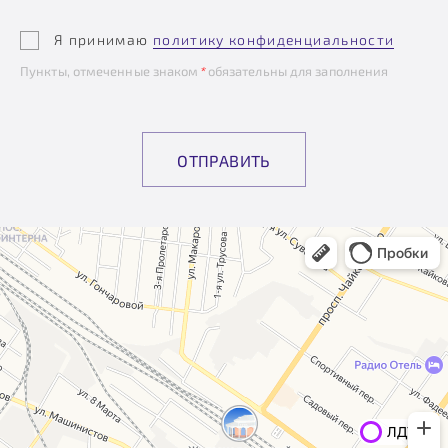
Я принимаю
политику конфиденциальности
Пункты, отмеченные знаком
*
обязательны для заполнения
ОТПРАВИТЬ