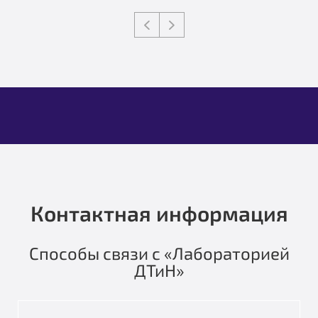
Контактная информация
Способы связи с «Лабораторией
ДТиН»