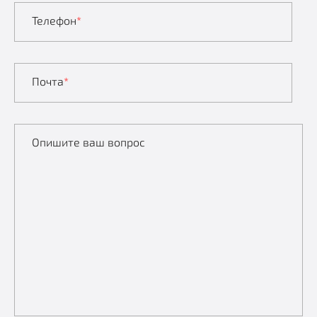
Телефон
*
Почта
*
Опишите ваш вопрос