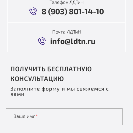
Телефон ЛДТиН
8 (903) 801-14-10
Почта ЛДТиН
info@ldtn.ru
ПОЛУЧИТЬ БЕСПЛАТНУЮ
КОНСУЛЬТАЦИЮ
Заполните форму и мы свяжемся с
вами
Ваше имя
*