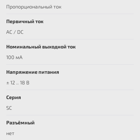
Пропорциональный ток
Первичный ток
AC / DC
Номинальный выходной ток
100 мА
Напряжение питания
± 12 .. 18 В
Серия
SC
Разъёмный
нет