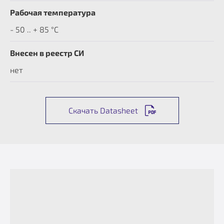
Рабочая температура
- 50 .. + 85 °C
Внесен в реестр СИ
нет
Скачать Datasheet