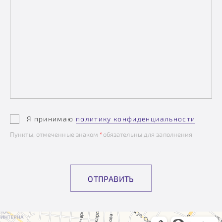
Я принимаю
политику конфиденциальности
Пункты, отмеченные знаком
*
обязательны для заполнения
ОТПРАВИТЬ