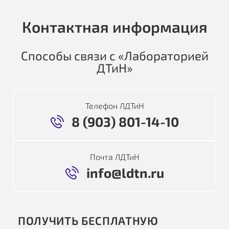
Контактная информация
Способы связи с «Лабораторией
ДТиН»
Телефон ЛДТиН
8 (903) 801-14-10
Почта ЛДТиН
info@ldtn.ru
ПОЛУЧИТЬ БЕСПЛАТНУЮ