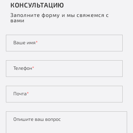
КОНСУЛЬТАЦИЮ
Заполните форму и мы свяжемся с
вами
Ваше имя
*
Телефон
*
Почта
*
Опишите ваш вопрос