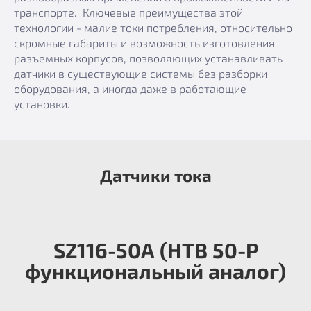
транспорте. Ключевые преимущества этой
технологии - малие токи потребления, относительно
скромные габариты и возможность изготовления
разъемных корпусов, позволяющих устанавливать
датчики в существующие системы без разборки
оборудования, а иногда даже в работающие
установки.
Датчики тока
SZ116-50А (HTB 50-P
функциональный аналог)