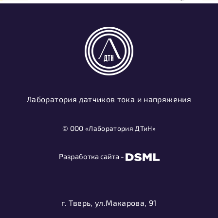
Лаборатория датчиков тока и напряжения
© ООО «Лаборатория ДТиН»
Разработка сайта -
г. Тверь, ул.Макарова, 91