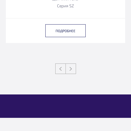
Серия SZ
ПОДРОБНЕЕ