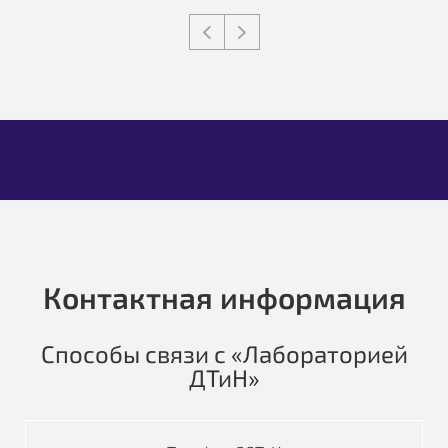
Контактная информация
Способы связи с «Лабораторией
ДТиН»