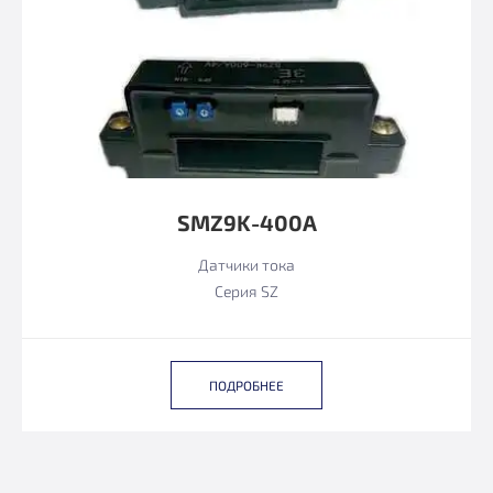
SMZ9K-400А
Датчики тока
Серия SZ
ПОДРОБНЕЕ