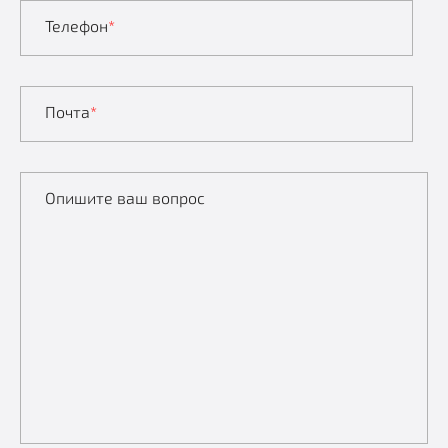
Телефон
*
Почта
*
Опишите ваш вопрос