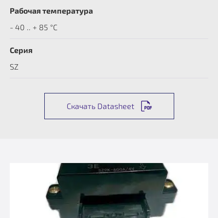
Рабочая температура
- 40 .. + 85 °C
Серия
SZ
Скачать Datasheet