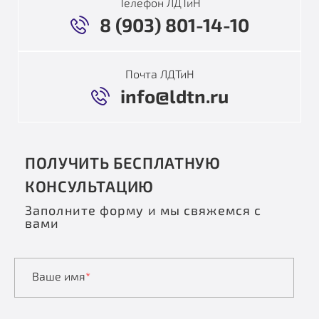
Телефон ЛДТиН
8 (903) 801-14-10
Почта ЛДТиН
info@ldtn.ru
ПОЛУЧИТЬ БЕСПЛАТНУЮ
КОНСУЛЬТАЦИЮ
Заполните форму и мы свяжемся с
вами
Ваше имя
*