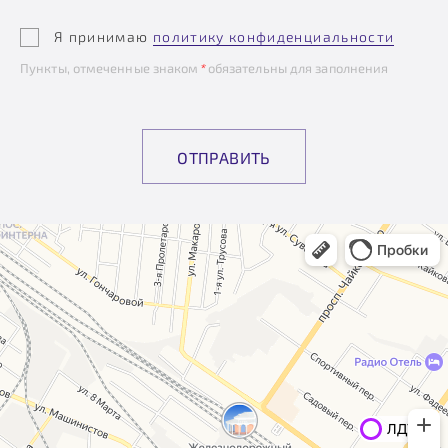
Я принимаю
политику конфиденциальности
Пункты, отмеченные знаком
*
обязательны для заполнения
ОТПРАВИТЬ