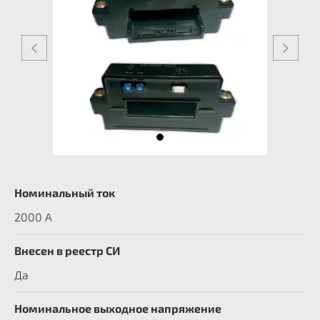
Номинальный ток
2000 А
Внесен в реестр СИ
Да
Номинальное выходное напряжение