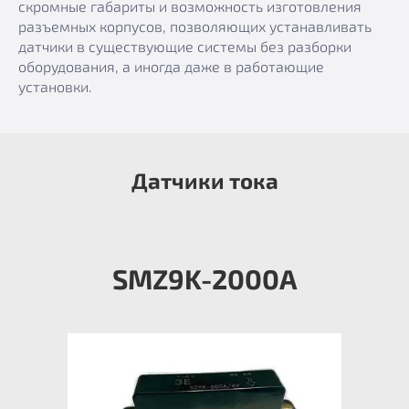
скромные габариты и возможность изготовления
разъемных корпусов, позволяющих устанавливать
датчики в существующие системы без разборки
оборудования, а иногда даже в работающие
установки.
Датчики тока
SMZ9K-2000А