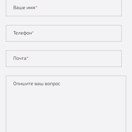
Ваше имя
*
Телефон
*
Почта
*
Опишите ваш вопрос