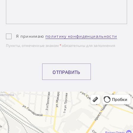
Я принимаю
политику конфиденциальности
Пункты, отмеченные знаком
*
обязательны для заполнения
ОТПРАВИТЬ