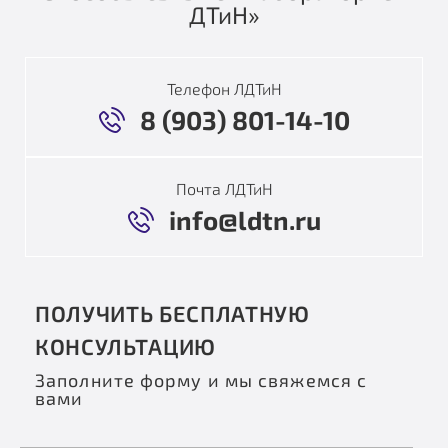
ДТиН»
Телефон ЛДТиН
8 (903) 801-14-10
Почта ЛДТиН
info@ldtn.ru
ПОЛУЧИТЬ БЕСПЛАТНУЮ
КОНСУЛЬТАЦИЮ
Заполните форму и мы свяжемся с
вами