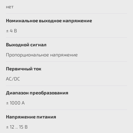
нет
Номинальное выходное напряжение
± 4 В
Выходной сигнал
Пропорциональное напряжение
Первичный ток
AC/DC
Диапазон преобразования
± 1000 A
Напряжение питания
± 12 .. 15 В