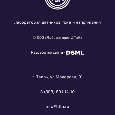
Лаборатория датчиков тока и напряжения
© ООО «Лаборатория ДТиН»
Разработка сайта -
г. Тверь, ул.Макарова, 91
8 (903) 801-14-10
info@ldtn.ru