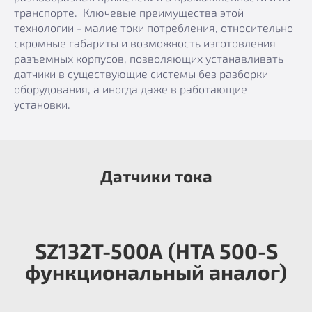
транспорте. Ключевые преимущества этой
технологии - малие токи потребления, относительно
скромные габариты и возможность изготовления
разъемных корпусов, позволяющих устанавливать
датчики в существующие системы без разборки
оборудования, а иногда даже в работающие
установки.
Датчики тока
SZ132T-500А (HTA 500-S
функциональный аналог)