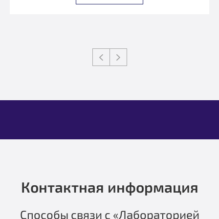
Контактная информация
Способы связи с «Лабораторией