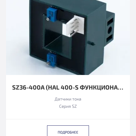
SZ36-400А (HAL 400-S ФУНКЦИОНАЛЬНЫЙ АНАЛОГ)
Датчики тока
Серия SZ
ПОДРОБНЕЕ