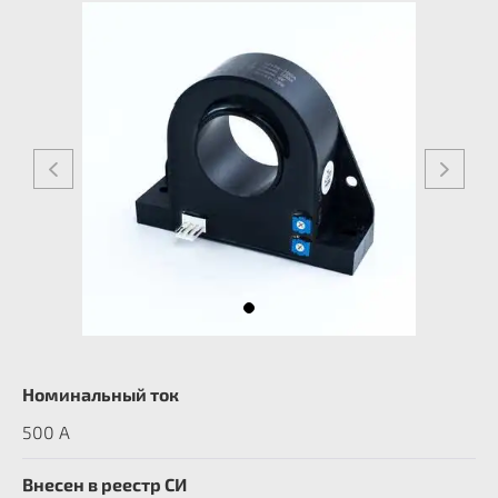
Номинальный ток
500 А
Внесен в реестр СИ