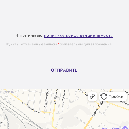
Я принимаю
политику конфиденциальности
Пункты, отмеченные знаком
*
обязательны для заполнения
ОТПРАВИТЬ