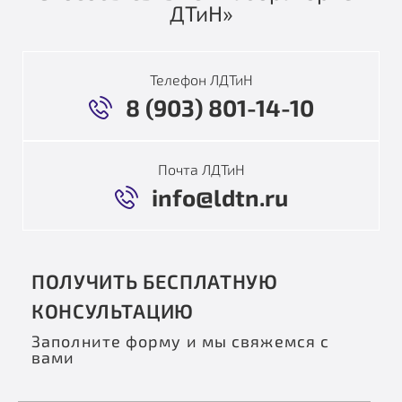
ДТиН»
Телефон ЛДТиН
8 (903) 801-14-10
Почта ЛДТиН
info@ldtn.ru
ПОЛУЧИТЬ БЕСПЛАТНУЮ
КОНСУЛЬТАЦИЮ
Заполните форму и мы свяжемся с
вами