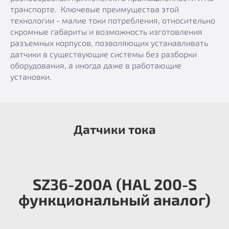
транспорте. Ключевые преимущества этой
технологии - малие токи потребления, относительно
скромные габариты и возможность изготовления
разъемных корпусов, позволяющих устанавливать
датчики в существующие системы без разборки
оборудования, а иногда даже в работающие
установки.
Датчики тока
SZ36-200А (HAL 200-S
функциональный аналог)