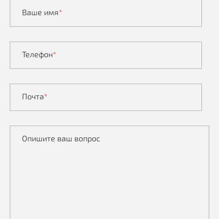
Ваше имя
*
Телефон
*
Почта
*
Опишите ваш вопрос