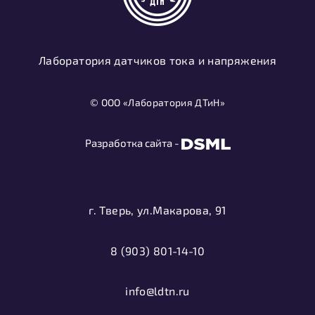
Лаборатория датчиков тока и напряжения
© ООО «Лаборатория ДТиН»
Разработка сайта -
г. Тверь, ул.Макарова, 91
8 (903) 801-14-10
info@ldtn.ru