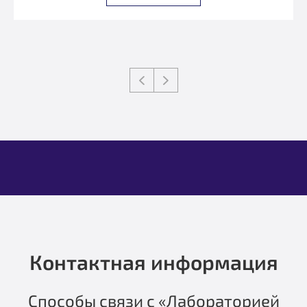
Контактная информация
Способы связи с «Лабораторией