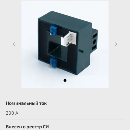
Номинальный ток
200 А
Внесен в реестр СИ