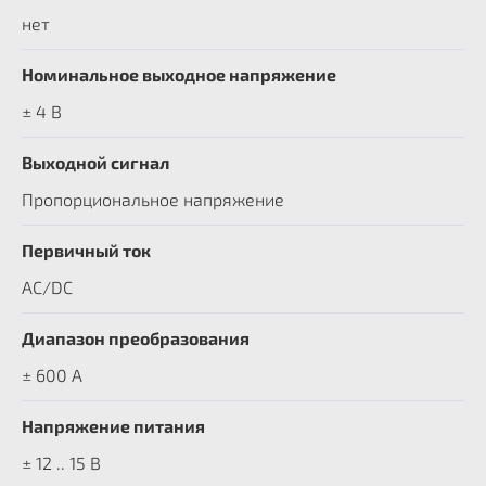
нет
Номинальное выходное напряжение
± 4 В
Выходной сигнал
Пропорциональное напряжение
Первичный ток
AC/DC
Диапазон преобразования
± 600 A
Напряжение питания
± 12 .. 15 В