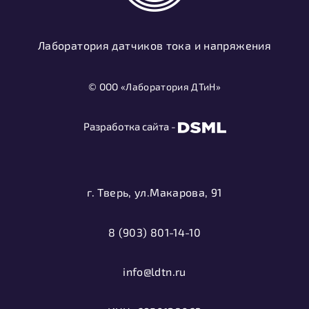
Лаборатория датчиков тока и напряжения
© ООО «Лаборатория ДТиН»
Разработка сайта -
г. Тверь, ул.Макарова, 91
8 (903) 801-14-10
info@ldtn.ru