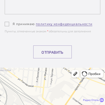
Я принимаю
политику конфиденциальности
Пункты, отмеченные знаком
*
обязательны для заполнения
ОТПРАВИТЬ