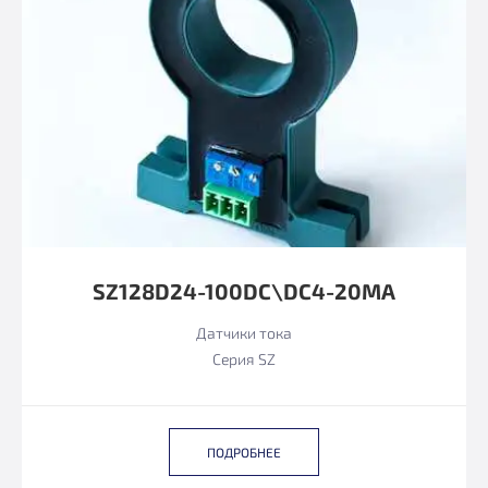
SZ128D24-100DC\DC4-20MA
Датчики тока
Серия SZ
ПОДРОБНЕЕ