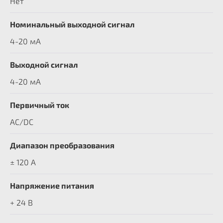
Нет
Номинальный выходной сигнал
4-20 мА
Выходной сигнал
4-20 мА
Первичный ток
AC/DC
Диапазон преобразования
± 120 A
Напряжение питания
+ 24 В