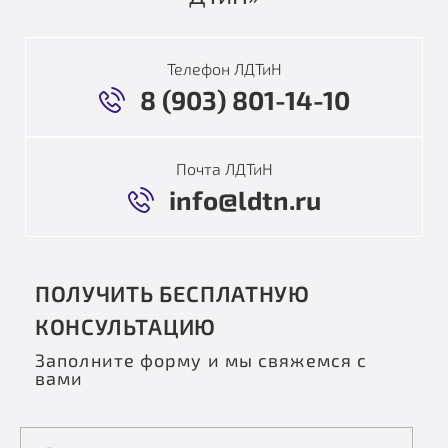
Телефон ЛДТиН
8 (903) 801-14-10
Почта ЛДТиН
info@ldtn.ru
ПОЛУЧИТЬ БЕСПЛАТНУЮ
КОНСУЛЬТАЦИЮ
Заполните форму и мы свяжемся с
вами