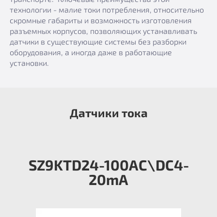
технологии - малие токи потребления, относительно
скромные габариты и возможность изготовления
разъемных корпусов, позволяющих устанавливать
датчики в существующие системы без разборки
оборудования, а иногда даже в работающие
установки.
Датчики тока
SZ9KTD24-100AC\DC4-
20mA