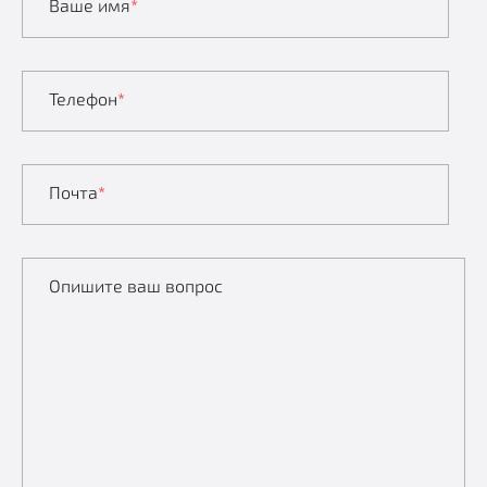
Ваше имя
*
Телефон
*
Почта
*
Опишите ваш вопрос