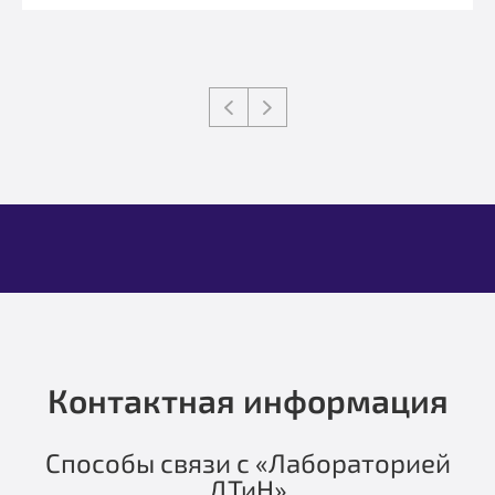
Контактная информация
Способы связи с «Лабораторией
ДТиН»