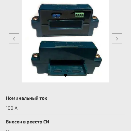
Номинальный ток
100 A
Внесен в реестр СИ