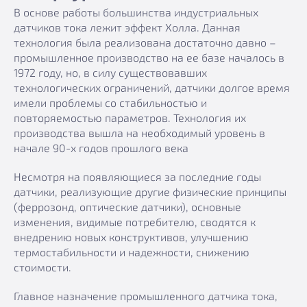
В основе работы большинства индустриальных
датчиков тока лежит эффект Холла. Данная
технология была реализована достаточно давно –
промышленное производство на ее базе началось в
1972 году, но, в силу существовавших
технологических ограничений, датчики долгое время
имели проблемы со стабильностью и
повторяемостью параметров. Технология их
производства вышла на необходимый уровень в
начале 90-х годов прошлого века
Несмотря на появляющиеся за последние годы
датчики, реализующие другие физические принципы
(феррозонд, оптические датчики), основные
изменения, видимые потребителю, сводятся к
внедрению новых конструктивов, улучшению
термостабильности и надежности, снижению
стоимости.
Главное назначение промышленного датчика тока,