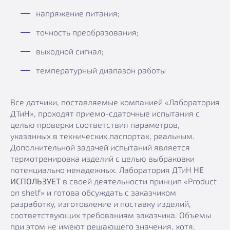
напряжение питания;
точность преобразования;
выходной сигнал;
температурный диапазон работы
Все датчики, поставляемые компанией «Лаборатория
ДТиН», проходят приемо-сдаточные испытания с
целью проверки соответствия параметров,
указанных в технических паспортах, реальным.
Дополнительной задачей испытаний является
термотренировка изделий с целью выбраковки
потенциально ненадежных. Лаборатория ДТиН
НЕ
ИСПОЛЬЗУЕТ
в своей деятельности принцип «Product
on shelf» и готова обсуждать с заказчиком
разработку, изготовление и поставку изделий,
соответствующих требованиям заказчика. Объемы
при этом не имеют решающего значения, хотя,