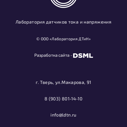
Лаборатория датчиков тока и напряжения
© ООО «Лаборатория ДТиН»
Разработка сайта -
г. Тверь, ул.Макарова, 91
8 (903) 801-14-10
info@ldtn.ru