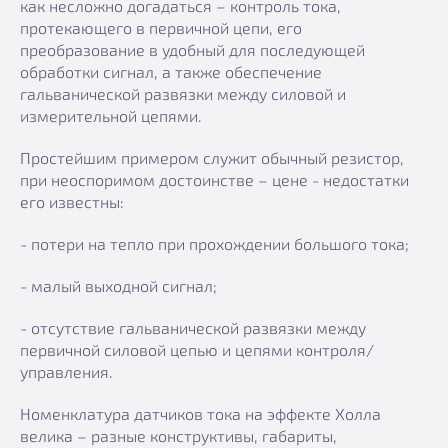
как несложно догадаться – контроль тока,
протекающего в первичной цепи, его
преобразование в удобный для последующей
обработки сигнал, а также обеспечение
гальванической развязки между силовой и
измерительной цепями.
Простейшим примером служит обычный резистор,
при неоспоримом достоинстве – цене - недостатки
его известны:
- потери на тепло при прохождении большого тока;
- малый выходной сигнал;
- отсутствие гальванической развязки между
первичной силовой цепью и цепями контроля/
управления.
Номенклатура датчиков тока на эффекте Холла
велика – разные конструктивы, габариты,