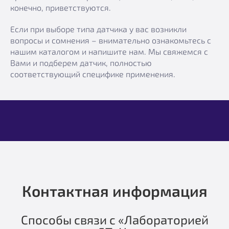
конечно, приветствуются.
Если при выборе типа датчика у вас возникли
вопросы и сомнения – внимательно ознакомьтесь с
нашим каталогом и напишите нам. Мы свяжемся с
Вами и подберем датчик, полностью
соответствующий специфике применения.
Контактная информация
Способы связи с «Лабораторией