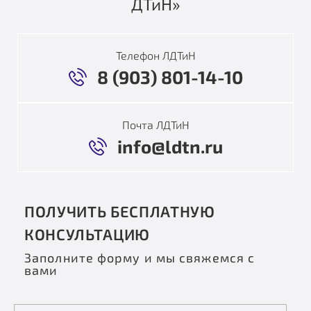
ДТиН»
Телефон ЛДТиН
8 (903) 801-14-10
Почта ЛДТиН
info@ldtn.ru
ПОЛУЧИТЬ БЕСПЛАТНУЮ
КОНСУЛЬТАЦИЮ
Заполните форму и мы свяжемся с
вами