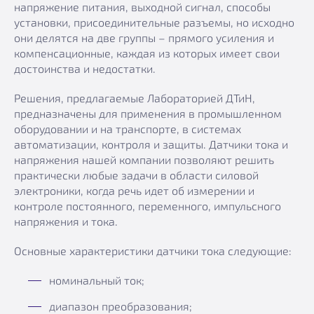
напряжение питания, выходной сигнал, способы
установки, присоединительные разъемы, но исходно
они делятся на две группы – прямого усиления и
компенсационные, каждая из которых имеет свои
достоинства и недостатки.
Решения, предлагаемые Лабораторией ДТиН,
предназначены для применения в промышленном
оборудовании и на транспорте, в системах
автоматизации, контроля и защиты. Датчики тока и
напряжения нашей компании позволяют решить
практически любые задачи в области силовой
электроники, когда речь идет об измерении и
контроле постоянного, переменного, импульсного
напряжения и тока.
Основные характеристики датчики тока следующие:
номинальный ток;
диапазон преобразования;