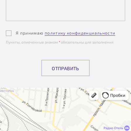
Я принимаю
политику конфиденциальности
Пункты, отмеченные знаком
*
обязательны для заполнения
ОТПРАВИТЬ