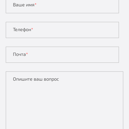
Ваше имя
*
Телефон
*
Почта
*
Опишите ваш вопрос