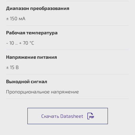
Диапазон преобразования
± 150 мА
Рабочая температура
- 10 .. + 70 °C
Напряжение питания
± 15 В
Выходной сигнал
Пропорциональное напряжение
Скачать Datasheet