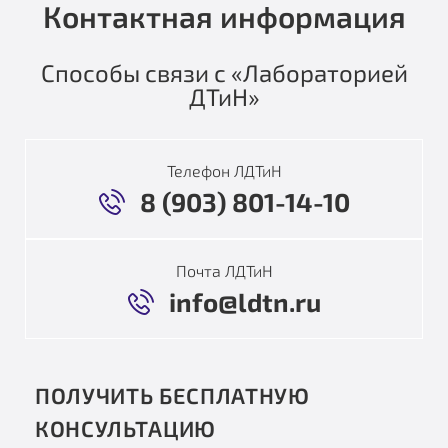
Контактная информация
Способы связи с «Лабораторией
ДТиН»
Телефон ЛДТиН
8 (903) 801-14-10
Почта ЛДТиН
info@ldtn.ru
ПОЛУЧИТЬ БЕСПЛАТНУЮ
КОНСУЛЬТАЦИЮ