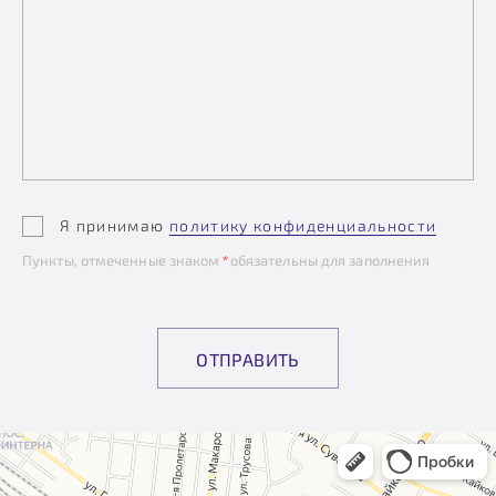
Я принимаю
политику конфиденциальности
Пункты, отмеченные знаком
*
обязательны для заполнения
ОТПРАВИТЬ