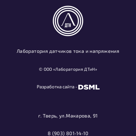
Лаборатория датчиков тока и напряжения
© ООО «Лаборатория ДТиН»
Разработка сайта -
г. Тверь, ул.Макарова, 91
8 (903) 801-14-10