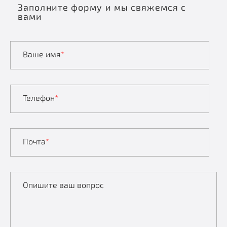
Заполните форму и мы свяжемся с
вами
Ваше имя
*
Телефон
*
Почта
*
Опишите ваш вопрос