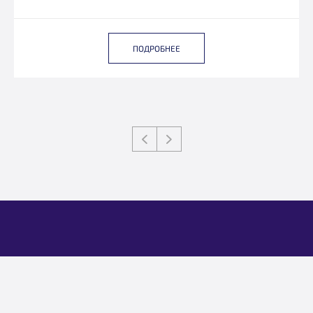
ПОДРОБНЕЕ