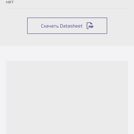
нет
Скачать Datasheet