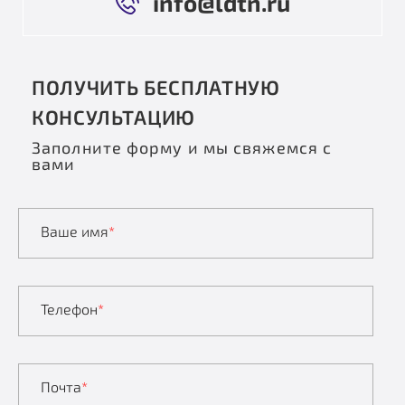
info@ldtn.ru
ПОЛУЧИТЬ БЕСПЛАТНУЮ
КОНСУЛЬТАЦИЮ
Заполните форму и мы свяжемся с
вами
Ваше имя
*
Телефон
*
Почта
*