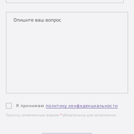
Опишите ваш вопрос
Я принимаю
политику конфиденциальности
Пункты, отмеченные знаком
*
обязательны для заполнения