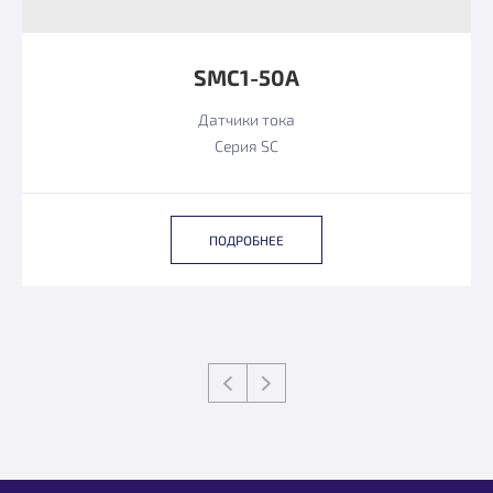
SMC1-50A
Датчики тока
Серия SC
ПОДРОБНЕЕ