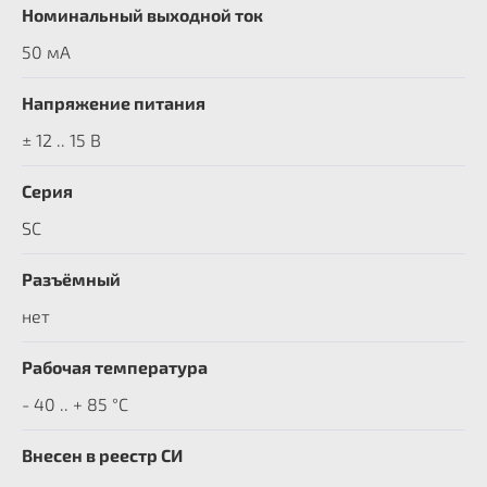
Номинальный выходной ток
50 мА
Напряжение питания
± 12 .. 15 В
Серия
SC
Разъёмный
нет
Рабочая температура
- 40 .. + 85 °C
Внесен в реестр СИ