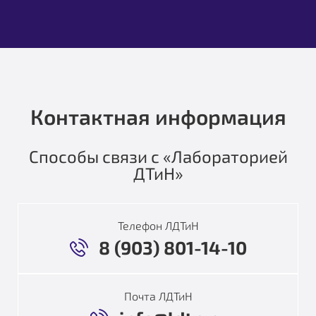
Контактная информация
Способы связи с «Лабораторией
ДТиН»
Телефон ЛДТиН
8 (903) 801-14-10
Почта ЛДТиН