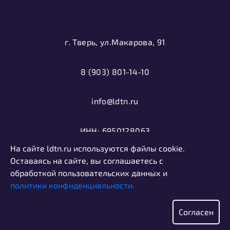
г. Тверь, ул.Макарова, 91
8 (903) 801-14-10
info@ldtn.ru
ИНН: 6950128063
На сайте ldtn.ru используются файлы cookie.
ОГРН: 1116952000406
Оставаясь на сайте, вы соглашаетесь с
обработкой пользовательских данных и
политики конфиденциальности.
Политика конфиденциальности
Информация, представленная на сайте, не является
Согласен
публичной офертой