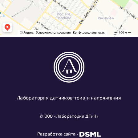
Лаборатория датчиков тока и напряжения
© ООО «Лаборатория ДТиН»
Разработка сайта -