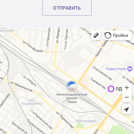
ОТПРАВИТЬ