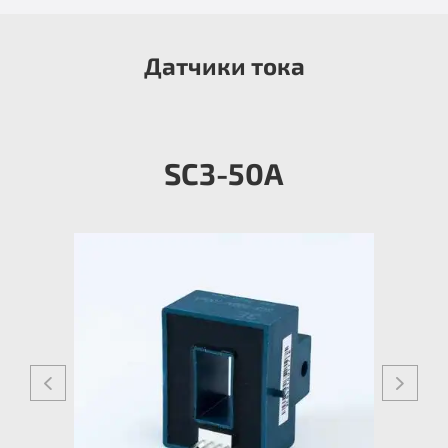
Датчики тока
SC3-50A