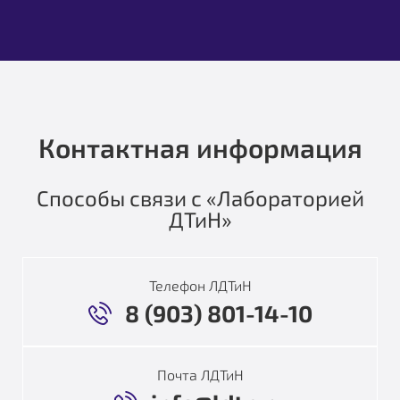
Контактная информация
Способы связи с «Лабораторией
ДТиН»
Телефон ЛДТиН
8 (903) 801-14-10
Почта ЛДТиН