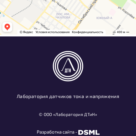
Лаборатория датчиков тока и напряжения
© ООО «Лаборатория ДТиН»
Разработка сайта -