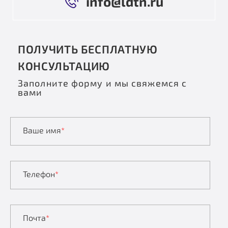
info@ldtn.ru
ПОЛУЧИТЬ БЕСПЛАТНУЮ
КОНСУЛЬТАЦИЮ
Заполните форму и мы свяжемся с
вами
Ваше имя
*
Телефон
*
Почта
*