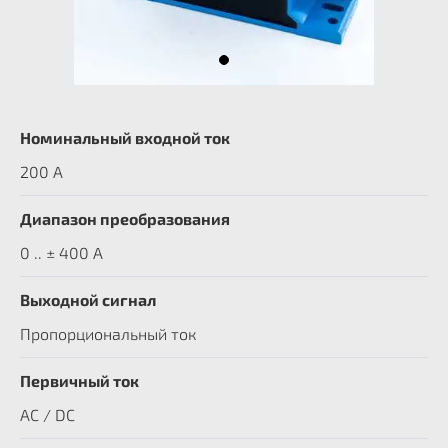
Номинальный входной ток
200 A
Диапазон преобразования
0 .. ± 400 А
Выходной сигнал
Пропорциональный ток
Первичный ток
AC / DC