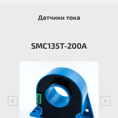
Датчики тока
SMC135T-200A