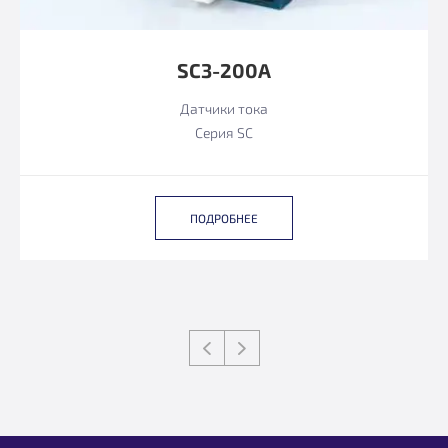
SC3-200A
Датчики тока
Серия SC
ПОДРОБНЕЕ