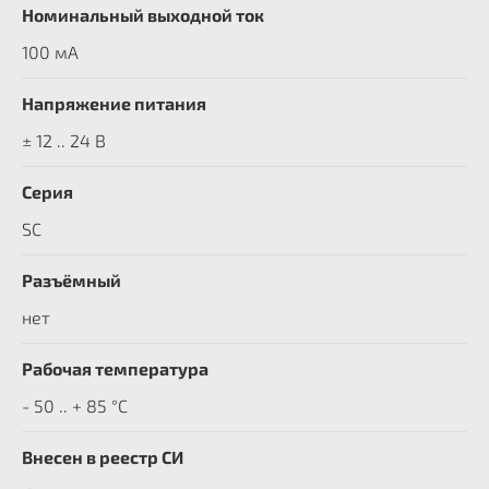
Номинальный выходной ток
100 мА
Напряжение питания
± 12 .. 24 В
Серия
SC
Разъёмный
нет
Рабочая температура
- 50 .. + 85 °C
Внесен в реестр СИ