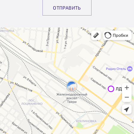
ОТПРАВИТЬ