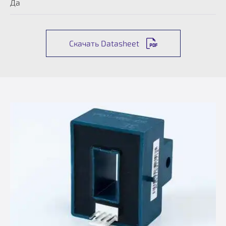
Да
Скачать Datasheet