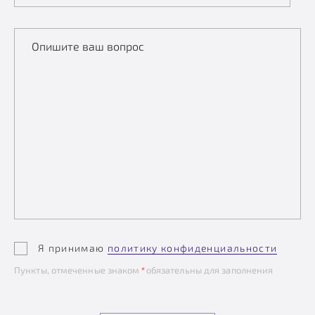
Опишите ваш вопрос
Я принимаю
политику конфиденциальности
Пункты, отмеченные знаком
*
обязательны для заполнения