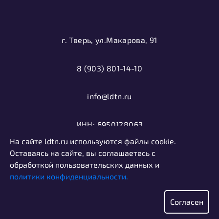
г. Тверь, ул.Макарова, 91
8 (903) 801-14-10
info@ldtn.ru
ИНН: 6950128063
На сайте ldtn.ru используются файлы cookie.
ОГРН: 1116952000406
Оставаясь на сайте, вы соглашаетесь с
обработкой пользовательских данных и
политики конфиденциальности.
Политика конфиденциальности
Информация, представленная на сайте, не является
Согласен
публичной офертой