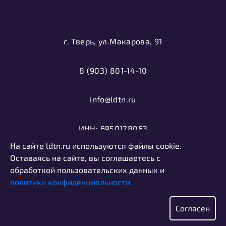
г. Тверь, ул.Макарова, 91
8 (903) 801-14-10
info@ldtn.ru
ИНН: 6950128063
На сайте ldtn.ru используются файлы cookie.
ОГРН: 1116952000406
Оставаясь на сайте, вы соглашаетесь с
обработкой пользовательских данных и
политики конфиденциальности.
Политика конфиденциальности
Информация, представленная на сайте, не является
Согласен
публичной офертой