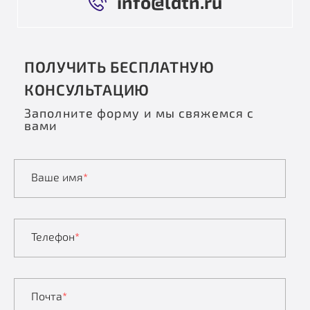
info@ldtn.ru
ПОЛУЧИТЬ БЕСПЛАТНУЮ
КОНСУЛЬТАЦИЮ
Заполните форму и мы свяжемся с
вами
Ваше имя
*
Телефон
*
Почта
*