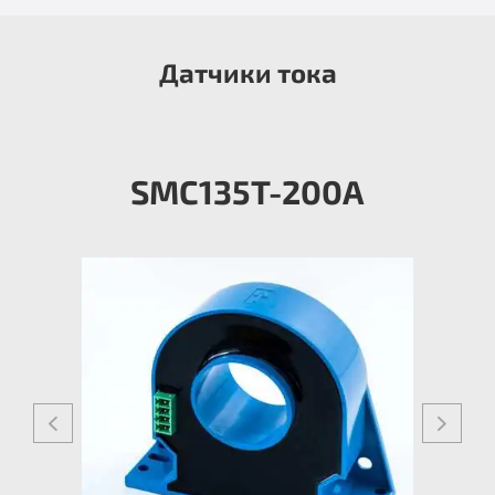
Датчики тока
SMC135T-200A