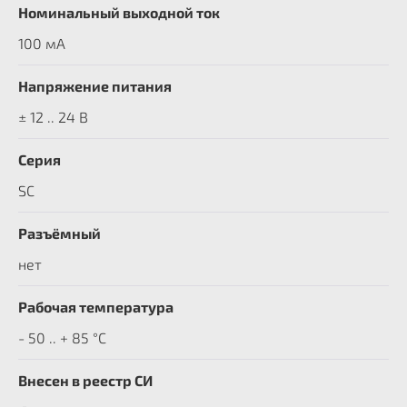
Номинальный выходной ток
100 мА
Напряжение питания
± 12 .. 24 В
Серия
SC
Разъёмный
нет
Рабочая температура
- 50 .. + 85 °C
Внесен в реестр СИ