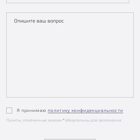
Опишите ваш вопрос
Я принимаю
политику конфиденциальности
Пункты, отмеченные знаком
*
обязательны для заполнения