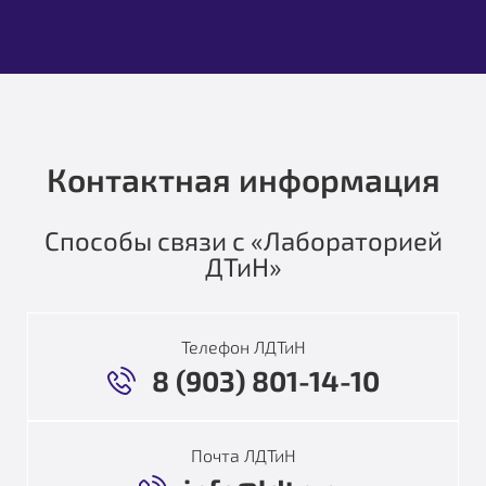
Контактная информация
Способы связи с «Лабораторией
ДТиН»
Телефон ЛДТиН
8 (903) 801-14-10
Почта ЛДТиН