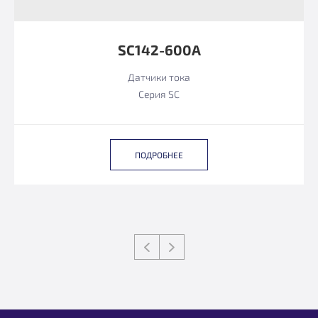
SC142-600A
Датчики тока
Серия SC
ПОДРОБНЕЕ