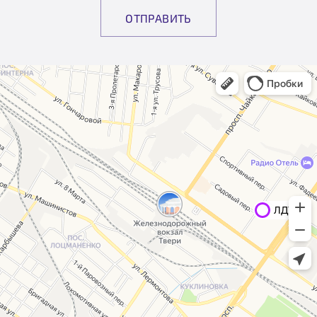
ОТПРАВИТЬ