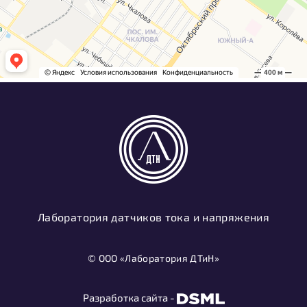
Лаборатория датчиков тока и напряжения
© ООО «Лаборатория ДТиН»
Разработка сайта -