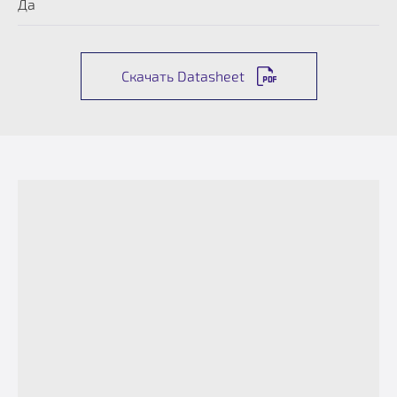
Да
Скачать Datasheet