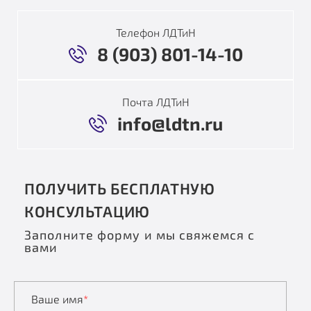
Телефон ЛДТиН
8 (903) 801-14-10
Почта ЛДТиН
info@ldtn.ru
ПОЛУЧИТЬ БЕСПЛАТНУЮ
КОНСУЛЬТАЦИЮ
Заполните форму и мы свяжемся с
вами
Ваше имя
*