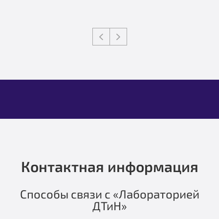
Контактная информация
Способы связи с «Лабораторией
ДТиН»