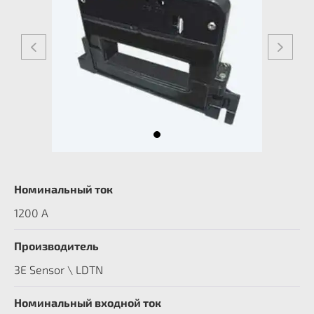
Номинальный ток
1200 А
Производитель
3E Sensor \ LDTN
Номинальный входной ток