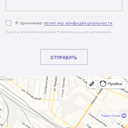
Я принимаю
политику конфиденциальности
Пункты, отмеченные знаком
*
обязательны для заполнения
ОТПРАВИТЬ