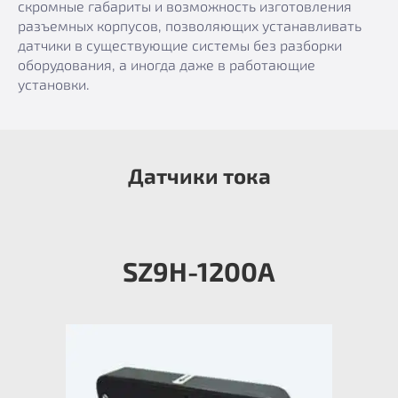
скромные габариты и возможность изготовления
разъемных корпусов, позволяющих устанавливать
датчики в существующие системы без разборки
оборудования, а иногда даже в работающие
установки.
Датчики тока
SZ9H-1200А