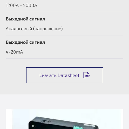
1200А - 5000А
Выходной сигнал
Аналоговый (напряжение)
Выходной сигнал
4-20mA
Скачать Datasheet