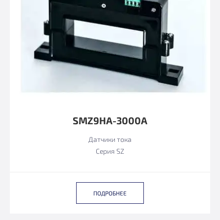
SMZ9HA-3000А
Датчики тока
Серия SZ
ПОДРОБНЕЕ