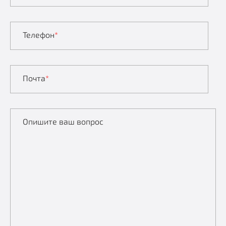
Телефон
*
Почта
*
Опишите ваш вопрос