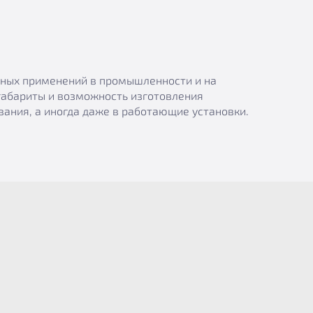
азных применений в промышленности и на
габариты и возможность изготовления
ания, а иногда даже в работающие установки.