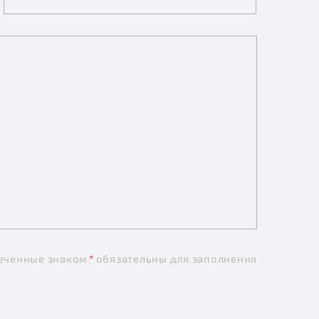
еченные знаком
*
обязательны для заполнения