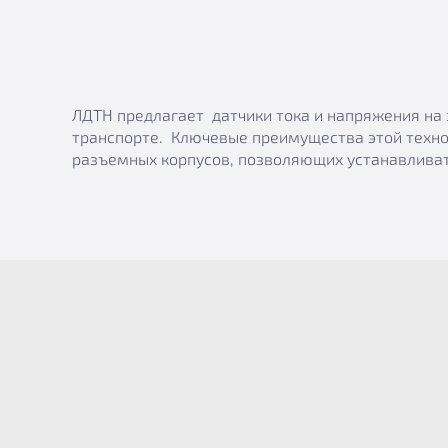
ЛДТН предлагает датчики тока и напряжения на 
транспорте. Ключевые преимущества этой техно
разъемных корпусов, позволяющих устанавливат