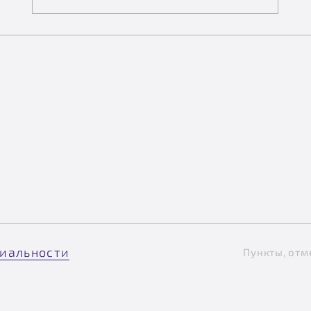
иальности
Пункты, отм