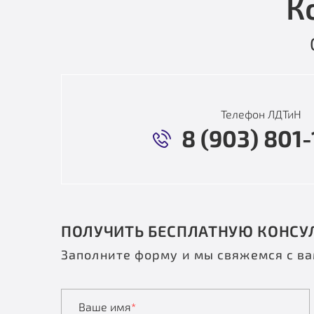
К
Телефон ЛДТиН
8 (903) 801-
ПОЛУЧИТЬ БЕСПЛАТНУЮ КОНСУ
Заполните форму и мы свяжемся с в
Ваше имя
*