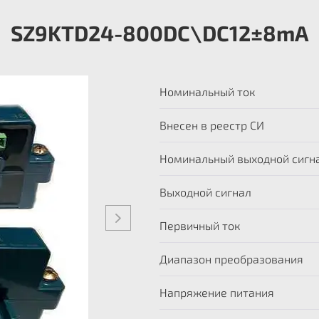
SZ9KTD24-800DC\DC12±8mA
Номинальный ток
Внесен в реестр СИ
Номинальный выходной сигн
Выходной сигнал
Первичный ток
Диапазон преобразования
Напряжение питания