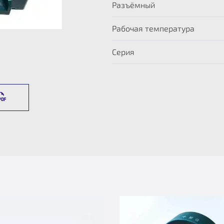
Разъёмный
Рабочая температура
Серия