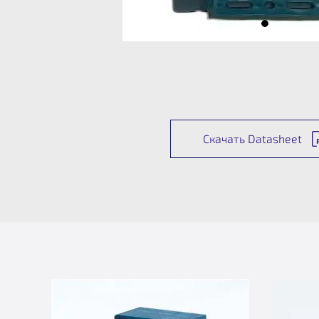
Скачать Datasheet