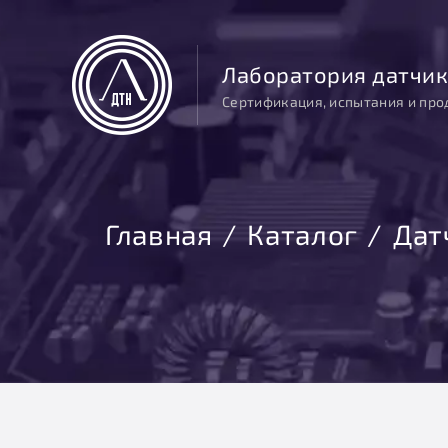
Лаборатория датчик
Сертификация, испытания и про
Главная
Каталог
Дат