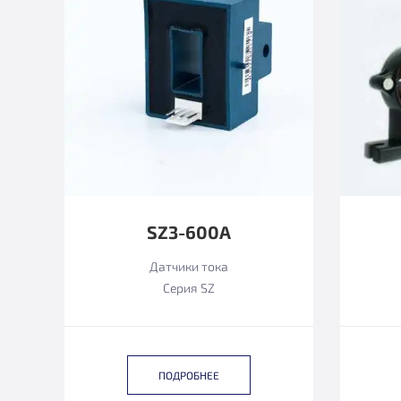
SZ3-600А
Датчики тока
Серия SZ
ПОДРОБНЕЕ