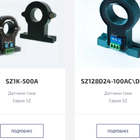
SZ1K-500А
Датчики тока
Датчики тока
Серия SZ
Серия SZ
ПОДРОБНЕЕ
ПОДРОБНЕЕ