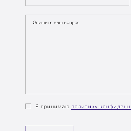
Опишите ваш вопрос
Я принимаю
политику конфиденц