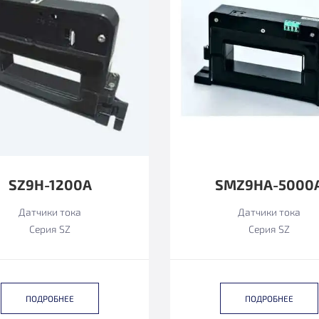
SZ9H-1200А
SMZ9HA-5000
Датчики тока
Датчики тока
Серия SZ
Серия SZ
ПОДРОБНЕЕ
ПОДРОБНЕЕ