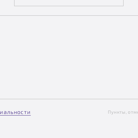
иальности
Пункты, отм