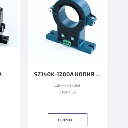
А
SZ140K-1200А КОПИЯ КОПИЯ
Датчики тока
Серия SZ
ПОДРОБНЕЕ