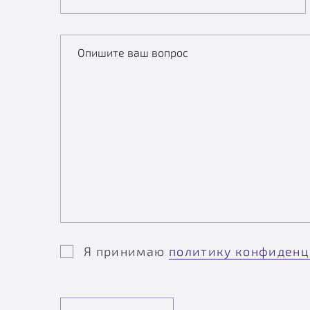
Опишите ваш вопрос
Я принимаю
политику конфиденц