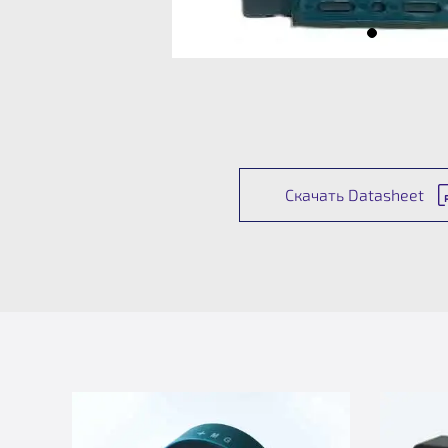
Скачать Datasheet