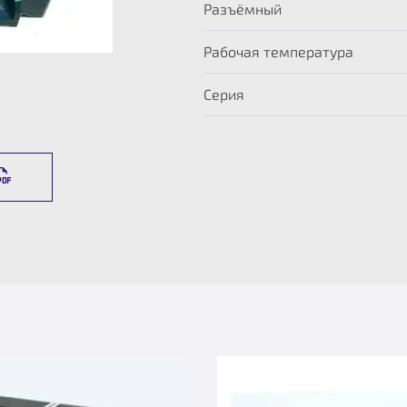
Разъёмный
Рабочая температура
Серия