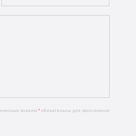
еченные знаком
*
обязательны для заполнения