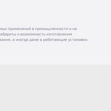
азных применений в промышленности и на
габариты и возможность изготовления
ания, а иногда даже в работающие установки.