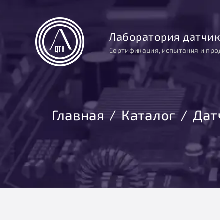
Лаборатория датчик
Сертификация, испытания и про
Главная
Каталог
Дат