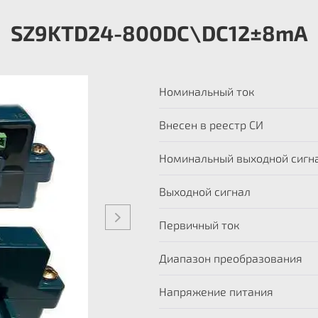
SZ9KTD24-800DC\DC12±8mA
Номинальный ток
Внесен в реестр СИ
Номинальный выходной сигн
Выходной сигнал
Первичный ток
Диапазон преобразования
Напряжение питания