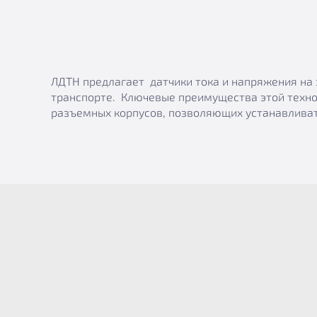
ЛДТН предлагает датчики тока и напряжения на 
транспорте. Ключевые преимущества этой техно
разъемных корпусов, позволяющих устанавливат