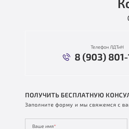
К
Телефон ЛДТиН
8 (903) 801-
ПОЛУЧИТЬ БЕСПЛАТНУЮ КОНСУ
Заполните форму и мы свяжемся с в
Ваше имя
*