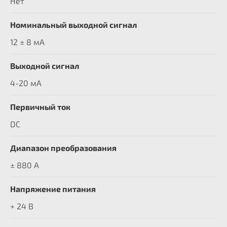
Нет
Номинальный выходной сигнал
12 ± 8 мА
Выходной сигнал
4-20 мА
Первичный ток
DC
Диапазон преобразования
± 880 A
Напряжение питания
+ 24 В