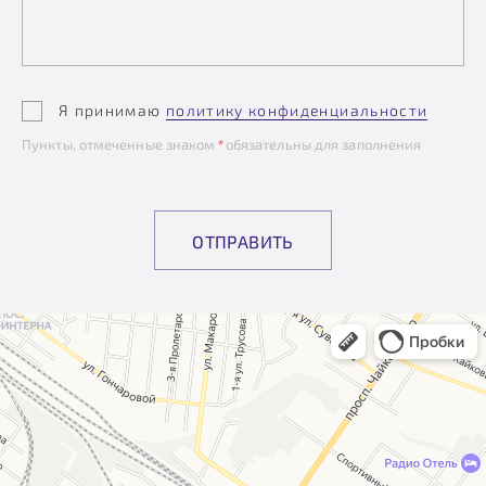
Я принимаю
политику конфиденциальности
Пункты, отмеченные знаком
*
обязательны для заполнения
ОТПРАВИТЬ