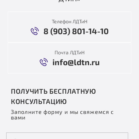
Телефон ЛДТиН
8 (903) 801-14-10
Почта ЛДТиН
info@ldtn.ru
ПОЛУЧИТЬ БЕСПЛАТНУЮ
КОНСУЛЬТАЦИЮ
Заполните форму и мы свяжемся с
вами