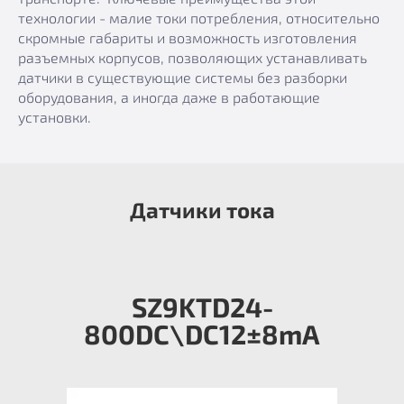
технологии - малие токи потребления, относительно
скромные габариты и возможность изготовления
разъемных корпусов, позволяющих устанавливать
датчики в существующие системы без разборки
оборудования, а иногда даже в работающие
установки.
Датчики тока
SZ9KTD24-
800DC\DC12±8mA