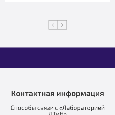
Контактная информация
Способы связи с «Лабораторией
ДТиН»