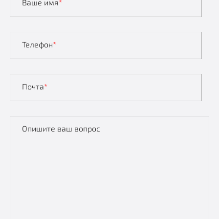
Ваше имя
*
Телефон
*
Почта
*
Опишите ваш вопрос