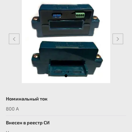
Номинальный ток
800 А
Внесен в реестр СИ