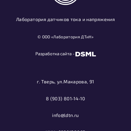
Лаборатория датчиков тока и напряжения
© ООО «Лаборатория ДТиН»
Разработка сайта -
г. Тверь, ул.Макарова, 91
8 (903) 801-14-10
info@ldtn.ru