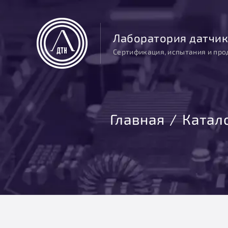
Лаборатория датчик
Сертификация, испытания и про
Главная
Катал