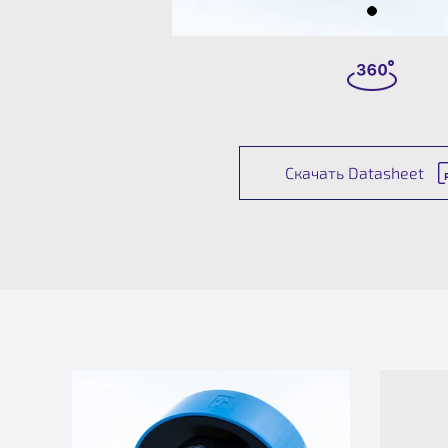
Скачать Datasheet