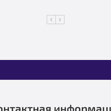
онтактная информац