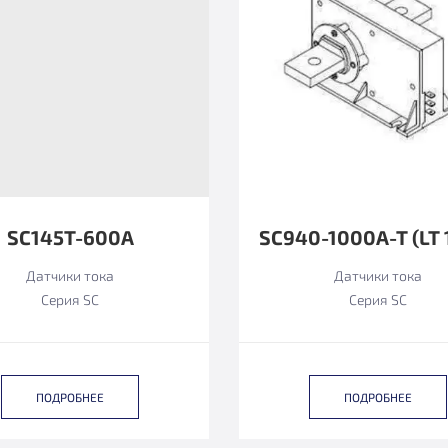
SC145T-600A
Датчики тока
Датчики тока
Серия SC
Серия SC
ПОДРОБНЕЕ
ПОДРОБНЕЕ