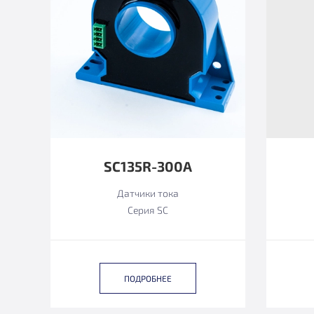
SC135R-300A
Датчики тока
Серия SC
ПОДРОБНЕЕ