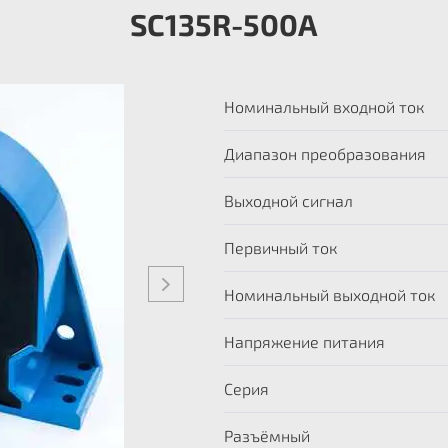
SC135R-500A
Номинальный входной ток
Диапазон преобразования
Выходной сигнал
Первичный ток
Номинальный выходной ток
Напряжение питания
Серия
Разъёмный