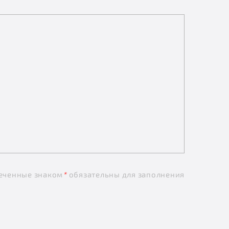
еченные знаком
*
обязательны для заполнения