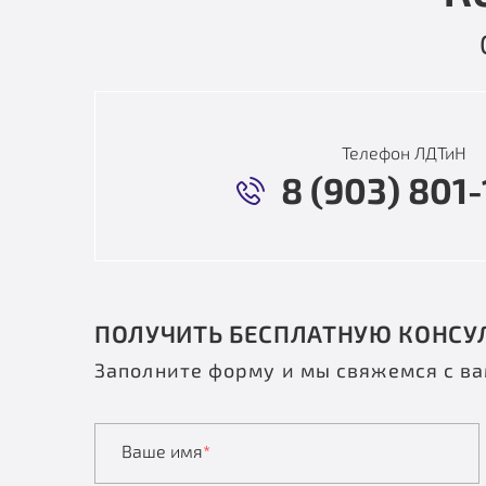
Телефон ЛДТиН
8 (903) 801-
ПОЛУЧИТЬ БЕСПЛАТНУЮ КОНСУ
Заполните форму и мы свяжемся с в
Ваше имя
*