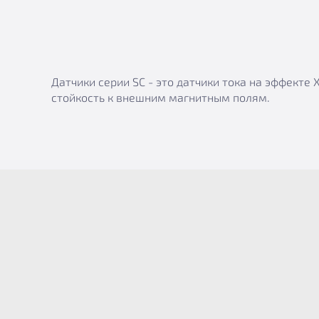
Датчики серии SC - это датчики тока на эффект
стойкость к внешним магнитным полям.