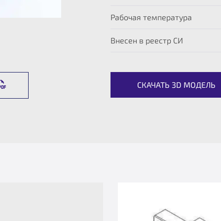
Рабочая температура
Внесен в реестр СИ
СКАЧАТЬ 3D МОДЕЛЬ