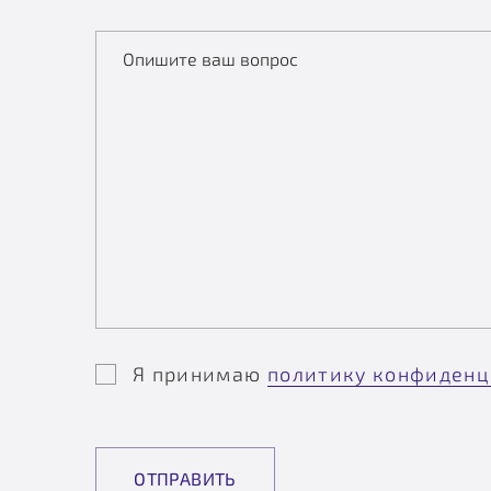
Опишите ваш вопрос
Я принимаю
политику конфиденц
ОТПРАВИТЬ