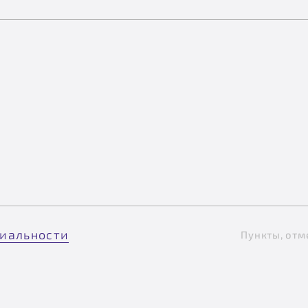
иальности
Пункты, отм