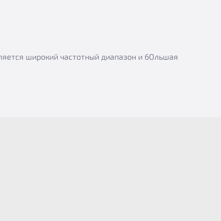
вляется широкий частотный диапазон и бОльшая