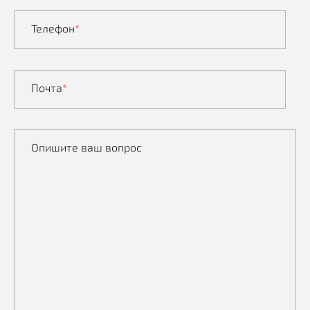
Телефон
*
Почта
*
Опишите ваш вопрос