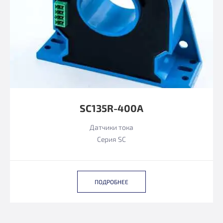
SC135R-400A
Датчики тока
Серия SC
ПОДРОБНЕЕ