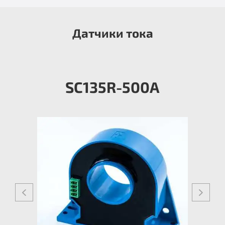
Датчики тока
SC135R-500A