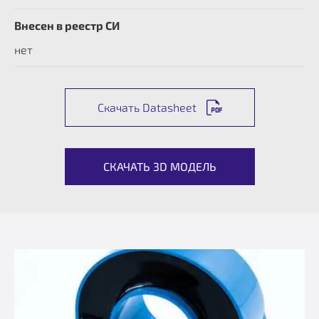
Внесен в реестр СИ
нет
Скачать Datasheet
СКАЧАТЬ 3D МОДЕЛЬ