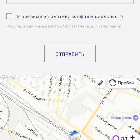
Я принимаю
политику конфиденциальности
Пункты, отмеченные знаком
*
обязательны для заполнения
ОТПРАВИТЬ