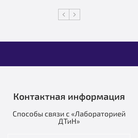
Контактная информация
Способы связи с «Лабораторией
ДТиН»