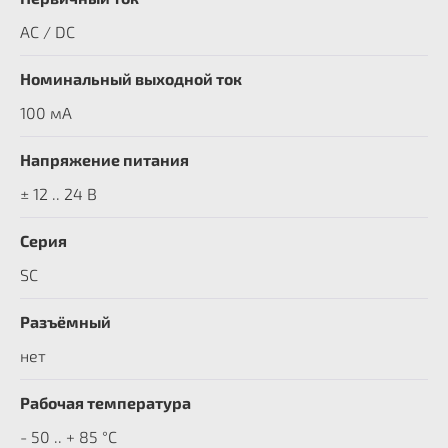
AC / DC
Номинальный выходной ток
100 мА
Напряжение питания
± 12 .. 24 В
Серия
SC
Разъёмный
нет
Рабочая температура
- 50 .. + 85 °C