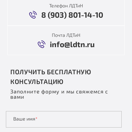
Телефон ЛДТиН
8 (903) 801-14-10
Почта ЛДТиН
info@ldtn.ru
ПОЛУЧИТЬ БЕСПЛАТНУЮ
КОНСУЛЬТАЦИЮ
Заполните форму и мы свяжемся с
вами
Ваше имя
*