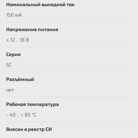
Номинальный выходной ток
150 мА
Напряжение питания
± 12 .. 18 В
Серия
SC
Разъёмный
нет
Рабочая температура
- 40 .. + 85 °C
Внесен в реестр СИ