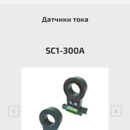
Датчики тока
SC1-300А