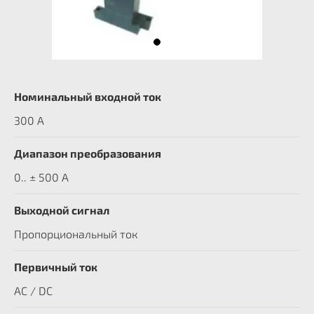
Номинальный входной ток
300 A
Диапазон преобразования
0.. ± 500 А
Выходной сигнал
Пропорциональный ток
Первичный ток
AC / DC