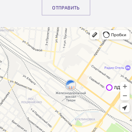
ОТПРАВИТЬ