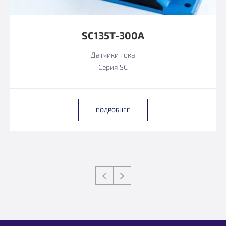
SC135T-300A
Датчики тока
Серия SC
ПОДРОБНЕЕ