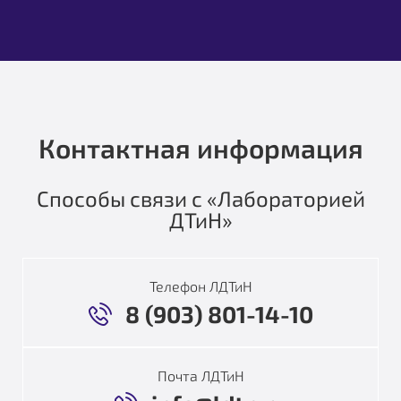
Контактная информация
Способы связи с «Лабораторией
ДТиН»
Телефон ЛДТиН
8 (903) 801-14-10
Почта ЛДТиН