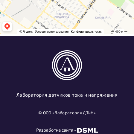
Лаборатория датчиков тока и напряжения
© ООО «Лаборатория ДТиН»
Разработка сайта -