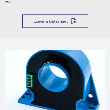
нет
Скачать Datasheet