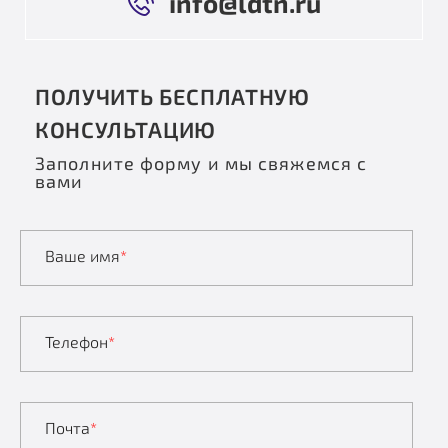
info@ldtn.ru
ПОЛУЧИТЬ БЕСПЛАТНУЮ
КОНСУЛЬТАЦИЮ
Заполните форму и мы свяжемся с
вами
Ваше имя
*
Телефон
*
Почта
*