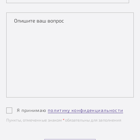
Опишите ваш вопрос
Я принимаю
политику конфиденциальности
Пункты, отмеченные знаком
*
обязательны для заполнения