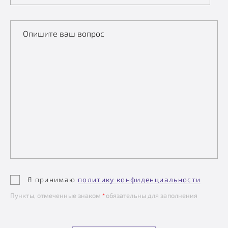
Опишите ваш вопрос
Я принимаю
политику конфиденциальности
Пункты, отмеченные знаком
*
обязательны для заполнения