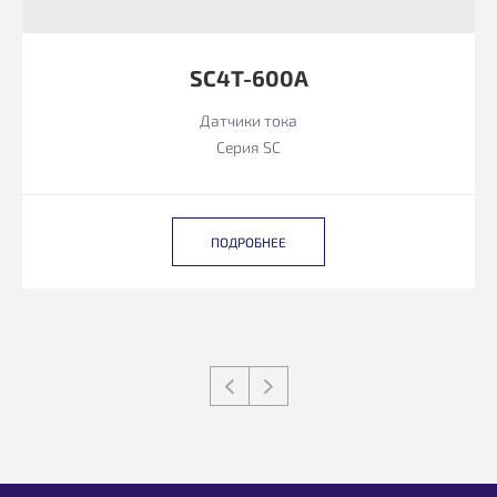
SC4T-600A
Датчики тока
Серия SC
ПОДРОБНЕЕ