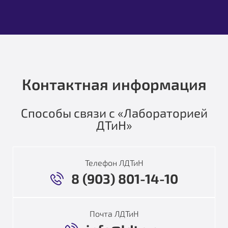
Контактная информация
Способы связи с «Лабораторией
ДТиН»
Телефон ЛДТиН
8 (903) 801-14-10
Почта ЛДТиН