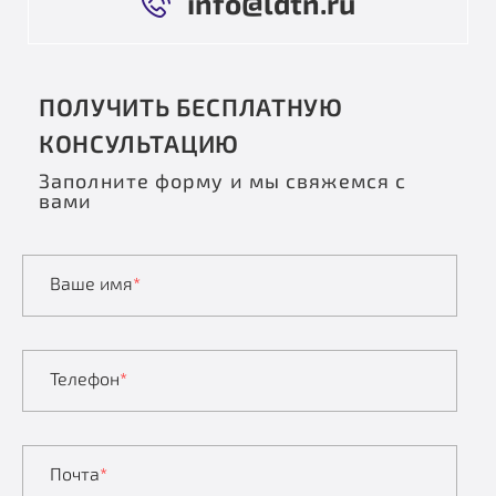
info@ldtn.ru
ПОЛУЧИТЬ БЕСПЛАТНУЮ
КОНСУЛЬТАЦИЮ
Заполните форму и мы свяжемся с
вами
Ваше имя
*
Телефон
*
Почта
*