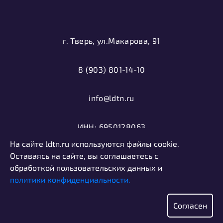
г. Тверь, ул.Макарова, 91
8 (903) 801-14-10
info@ldtn.ru
ИНН: 6950128063
На сайте ldtn.ru используются файлы cookie.
ОГРН: 1116952000406
Оставаясь на сайте, вы соглашаетесь с
обработкой пользовательских данных и
политики конфиденциальности.
Политика конфиденциальности
Информация, представленная на сайте, не является
Согласен
публичной офертой