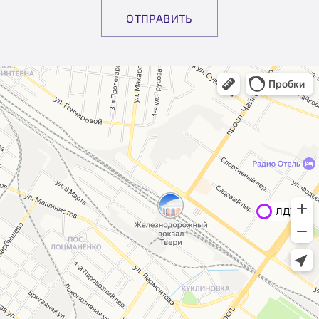
ОТПРАВИТЬ