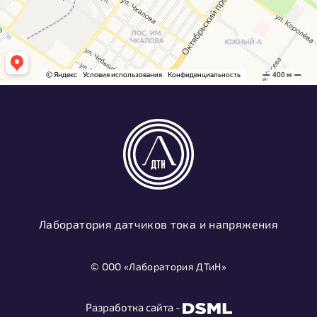
Лаборатория датчиков тока и напряжения
© ООО «Лаборатория ДТиН»
Разработка сайта -