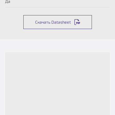
Да
Скачать Datasheet