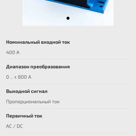
Номинальный входной ток
400 A
Диапазон преобразования
0 .. ± 800 А
Выходной сигнал
Пропорциональный ток
Первичный ток
AC / DC