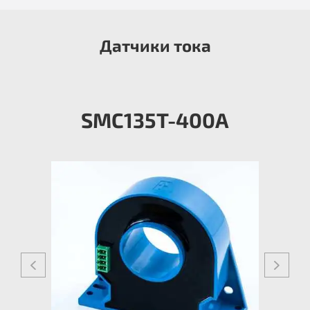
Датчики тока
SMC135T-400A