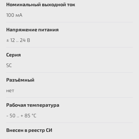
Номинальный выходной ток
100 мА
Напряжение питания
± 12 .. 24 В
Серия
SC
Разъёмный
нет
Рабочая температура
- 50 .. + 85 °C
Внесен в реестр СИ