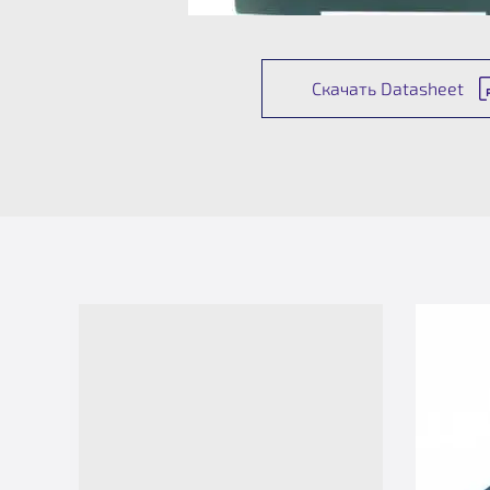
Скачать Datasheet