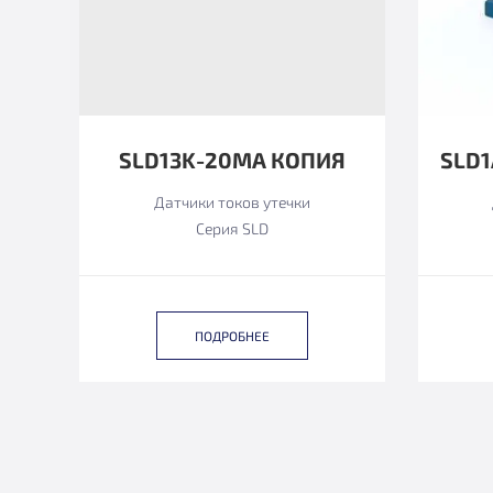
SLD13K-20MА КОПИЯ
Датчики токов утечки
Серия SLD
ПОДРОБНЕЕ