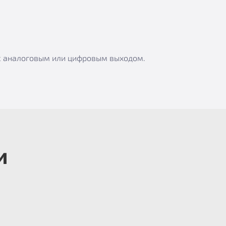
 с аналоговым или цифровым выходом.
и