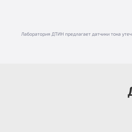
Лаборатория ДТИН предлагает датчики тока уте