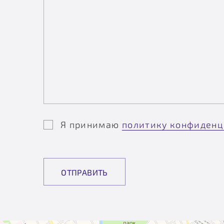
Я принимаю
политику конфиденц
ОТПРАВИТЬ