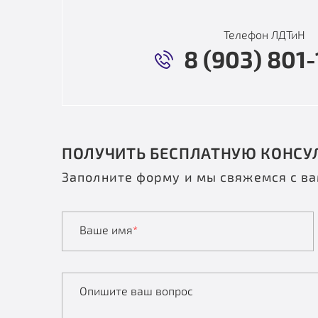
Телефон ЛДТиН
8 (903) 801-
ПОЛУЧИТЬ БЕСПЛАТНУЮ КОНСУ
Заполните форму и мы свяжемся с в
Ваше имя
*
Опишите ваш вопрос