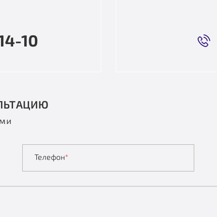
14-10
ЛЬТАЦИЮ
ами
Телефон
*