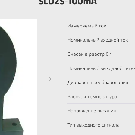
SLD2S-100mA
Измеряемый ток
Номинальный входной ток
Внесен в реестр СИ
Номинальный выходной сигн
Диапазон преобразования
Рабочая температура
Напряжение питания
Тип выходного сигнала