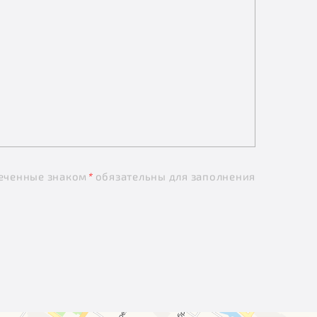
еченные знаком
*
обязательны для заполнения