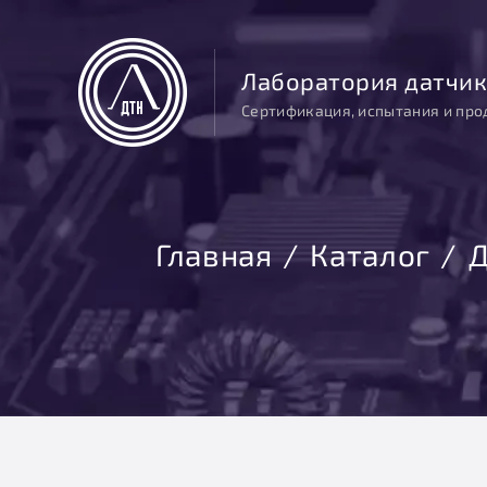
Лаборатория датчик
Сертификация, испытания и про
Главная
Каталог
Д