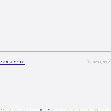
иальности
Пункты, отм