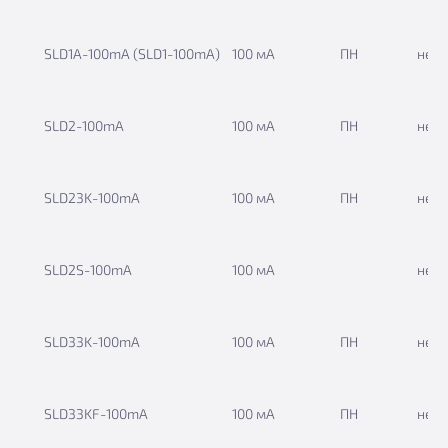
SLD1A-100mА (SLD1-100mA)
100 мА
ПН
нет
SLD2-100mА
100 мА
ПН
нет
SLD23K-100mА
100 мА
ПН
нет
SLD2S-100mA
100 мА
нет
SLD33K-100mА
100 мА
ПН
нет
SLD33KF-100mА
100 мА
ПН
нет