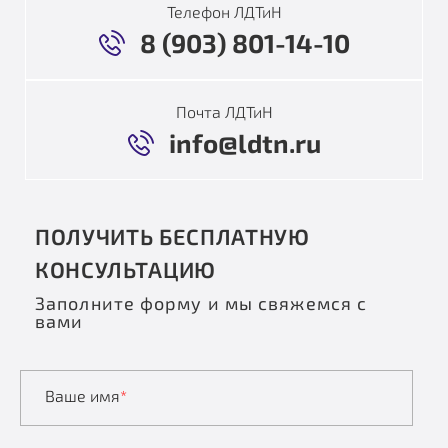
Телефон ЛДТиН
8 (903) 801-14-10
Почта ЛДТиН
info@ldtn.ru
ПОЛУЧИТЬ БЕСПЛАТНУЮ
КОНСУЛЬТАЦИЮ
Заполните форму и мы свяжемся с
вами
Ваше имя
*