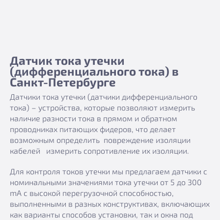
Датчик тока утечки
(дифференциального тока) в
Санкт-Петербурге
Датчики тока утечки (датчики дифференциального
тока) – устройства, которые позволяют измерить
наличие разности тока в прямом и обратном
проводниках питающих фидеров, что делает
возможным определить повреждение изоляции
кабелей измерить сопротивление их изоляции.
Для контроля токов утечки мы предлагаем датчики с
номинальными значениями тока утечки от 5 до 300
mA с высокой перегрузочной способностью,
выполненными в разных конструктивах, включающих
как варианты способов установки, так и окна под