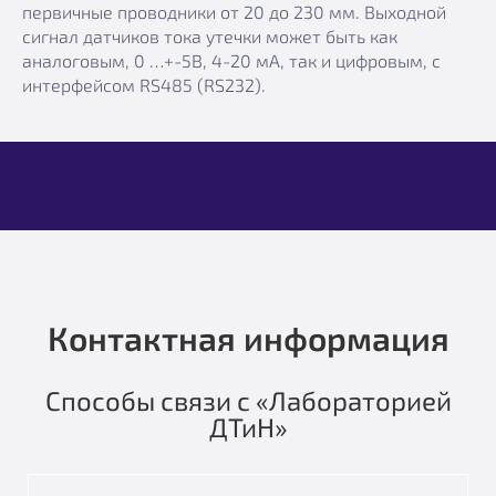
первичные проводники от 20 до 230 мм. Выходной
сигнал датчиков тока утечки может быть как
аналоговым, 0 …+-5В, 4-20 мА, так и цифровым, с
интерфейсом RS485 (RS232).
Контактная информация
Способы связи с «Лабораторией
ДТиН»