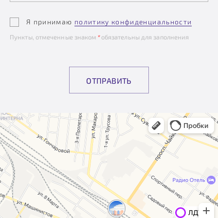
Я принимаю
политику конфиденциальности
Пункты, отмеченные знаком
*
обязательны для заполнения
ОТПРАВИТЬ