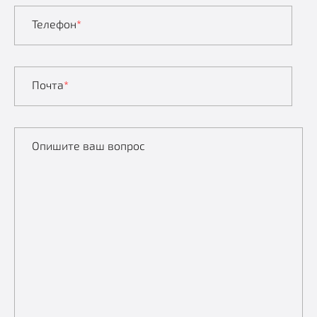
Телефон
*
Почта
*
Опишите ваш вопрос